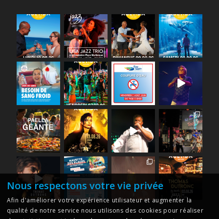
Nous respectons votre vie privée
Afin d'améliorer votre expérience utilisateur et augmenter la
qualité de notre service nous utilisons des cookies pour réaliser