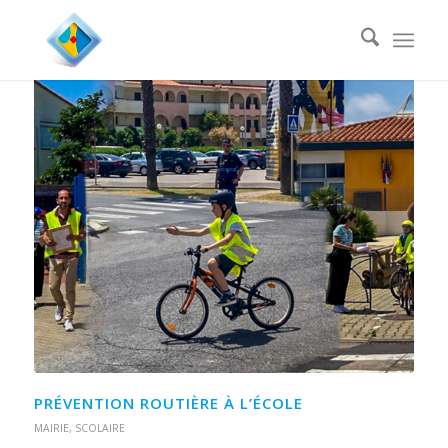
PRÉVENTION ROUTIÈRE À L’ÉCOLE
MAIRIE
,
SCOLAIRE