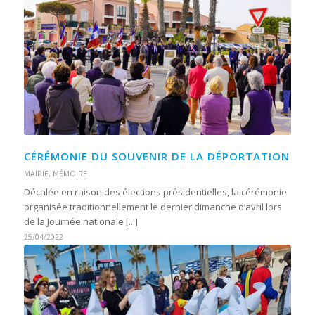
CÉRÉMONIE DU SOUVENIR DE LA DÉPORTATION
MAIRIE
,
MÉMOIRE
Décalée en raison des élections présidentielles, la cérémonie
organisée traditionnellement le dernier dimanche d’avril lors
de la Journée nationale [...]
25/04/2022