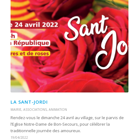
LA SANT-JORDI
MAIRIE
,
ASSOCIATIONS
,
ANIMATION
Rendez-vous le dimanche 24 avril au village, sur le parvis de
l’Eglise Notre-Dame de Bon-Secours, pour célébrer la
traditionnelle journée des amoureux.
19/04/2022