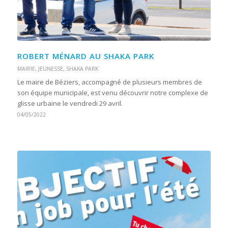
ROBERT MÉNARD AU SHAKA PARK
MAIRIE
,
JEUNESSE
,
SHAKA PARK
Le maire de Béziers, accompagné de plusieurs membres de
son équipe municipale, est venu découvrir notre complexe de
glisse urbaine le vendredi 29 avril.
04/05/2022