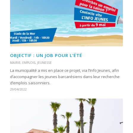
OBJECTIF : UN JOB POUR L’ÉTÉ
MAIRIE
,
EMPLOIS
,
JEUNESSE
La municipalité a mis en place ce projet, via l’Info Jeunes, afin
d’accompagner les jeunes barcarésiens dans leur recherche
d’emplois saisonniers.
29/04/2022