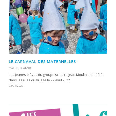
LE CARNAVAL DES MATERNELLES
MAIRIE
,
SCOLAIRE
Les jeunes élèves du groupe scolaire Jean Moulin ont défilé
dans les rues du Village le 22 avril 2022.
22/04/2022