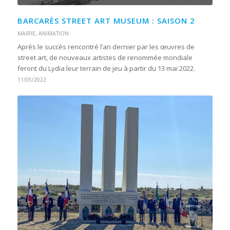
BARCARÈS STREET ART MUSEUM : SAISON 2
MAIRIE
,
ANIMATION
Après le succès rencontré l’an dernier par les œuvres de
street art, de nouveaux artistes de renommée mondiale
feront du Lydia leur terrain de jeu à partir du 13 mai 2022.
11/05/2022