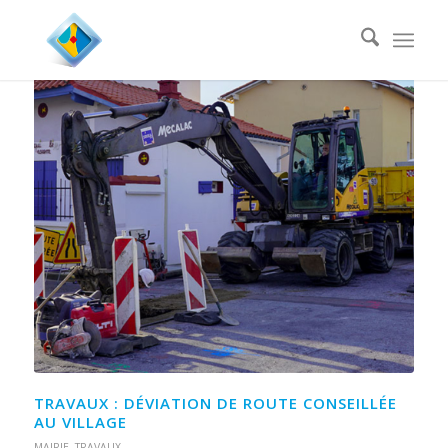
TRAVAUX : DÉVIATION DE ROUTE CONSEILLÉE
AU VILLAGE
MAIRIE
,
TRAVAUX