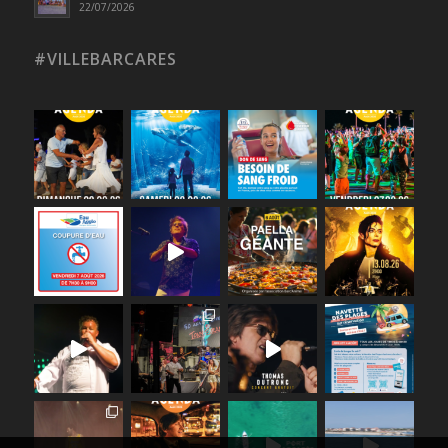
22/07/2026
#VILLEBARCARES