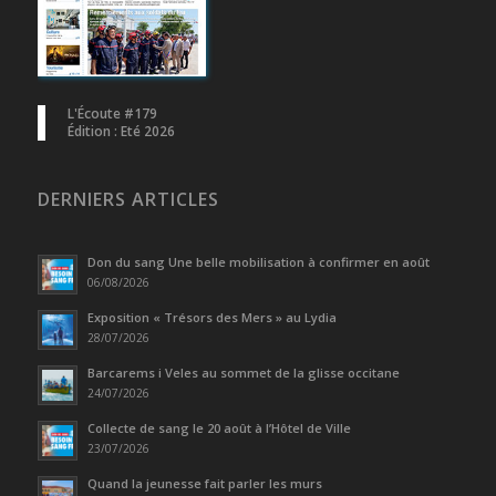
L'Écoute #179
Édition : Eté 2026
DERNIERS ARTICLES
Don du sang Une belle mobilisation à confirmer en août
06/08/2026
Exposition « Trésors des Mers » au Lydia
28/07/2026
Barcarems i Veles au sommet de la glisse occitane
24/07/2026
Collecte de sang le 20 août à l’Hôtel de Ville
23/07/2026
Quand la jeunesse fait parler les murs