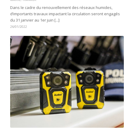
Dans le cadre du renouvellement des réseaux humides,
d’importants travaux impactant la circulation seront engagés
du 31 janvier au 1er juin [...]
26/01/2022