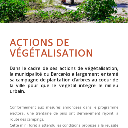
ACTIONS DE
VÉGÉTALISATION
Dans le cadre de ses actions de végétalisation,
la municipalité du Barcarès a largement entamé
sa campagne de plantation d’arbres au coeur de
la ville pour que le végétal intègre le milieu
urbain.
Conformément aux mesures annoncées dans le programme
électoral, une trentaine de pins ont dernièrement rejoint la
route des campings.
Cette mini forêt a attendu les conditions propices à la réussite