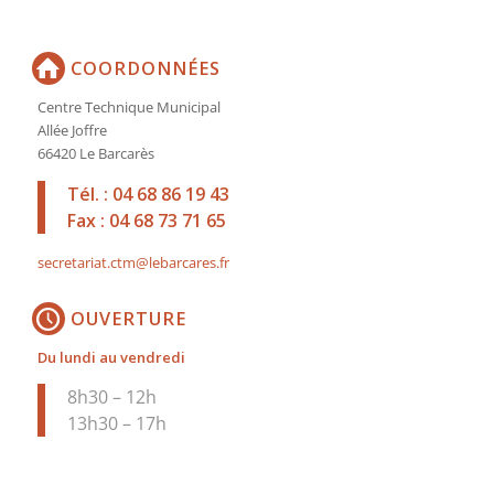
COORDONNÉES
Centre Technique Municipal
Allée Joffre
66420 Le Barcarès
Tél. : 04 68 86 19 43
Fax : 04 68 73 71 65
secretariat.ctm@lebarcares.fr
OUVERTURE
Du lundi au vendredi
8h30 – 12h
13h30 – 17h