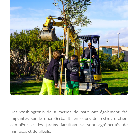
Des Washingtonia de 8 mètres de haut ont également été
implantés sur le quai Gerbault, en cours de restructuration
complète, et les jardins familiaux se sont agrémentés de
mimosas et de tilleuls.