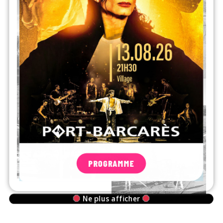
PROGRAMME
Ne plus afficher