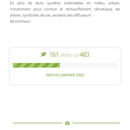
En plus de leurs qualités indéniables en milieu urbain,
notamment pour contrer le réchauffement climatique, les
arbres, symboles de vie, seraient des diffuseurs
de bonheur.
200
500
arbres sur
DEPUIS JANVIER 2020