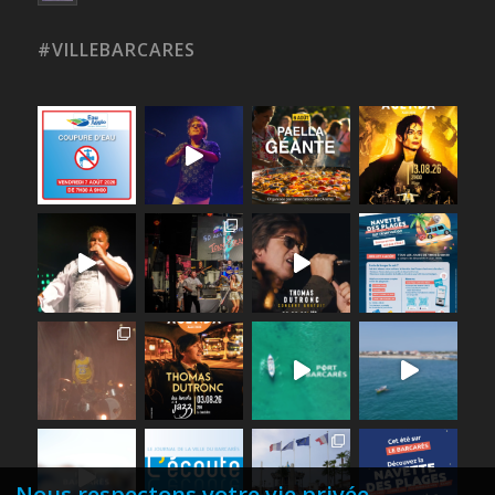
#VILLEBARCARES
Nous respectons votre vie privée