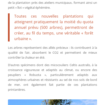
de la plantation près des ateliers municipaux, formant ainsi un
petit « îlot » végétal éphémère.
Toutes ces nouvelles plantations qui
atteignent pratiquement la moitié du quota
annuel prévu (500 arbres), permettront de
créer, au fil du temps, une véritable « forêt
urbaine ».
Les arbres représentent des alliés précieux : ils contribuent à la
qualité de l’air, absorbent le CO2 et permettent de mieux
contrôler la chaleur en été.
D’autres spécimens dont des micocouliers Celtis australis, à la
croissance vigoureuse et adaptés au climat, ou encore des
peupliers « Robusta », particulièrement adaptés aux
atmosphères urbaines et résistants au sel de nos sols de bord
de mer, ont également fait partie de ces plantations
printanières.