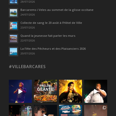
28/07/2026
Barcarems i Veles au sommet de la glisse occitane
24/07/2026
Collecte de sang le 20 août à l’Hôtel de Ville
23/07/2026
Quand la jeunesse fait parler les murs
22/07/2026
La Fête des Pêcheurs et des Plaisanciers 2026
20/07/2026
#VILLEBARCARES