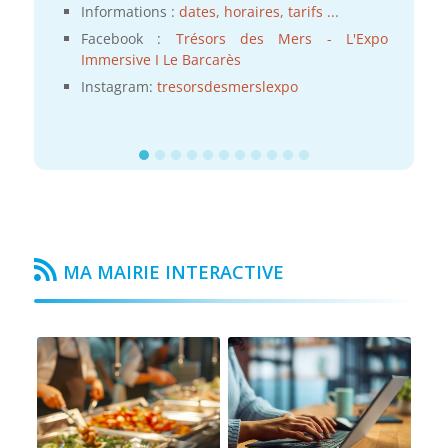
Informations :
dates, horaires, tarifs ...
Facebook :
Trésors des Mers - L'Expo
Immersive I Le Barcarès
Instagram:
tresorsdesmerslexpo
MA MAIRIE INTERACTIVE