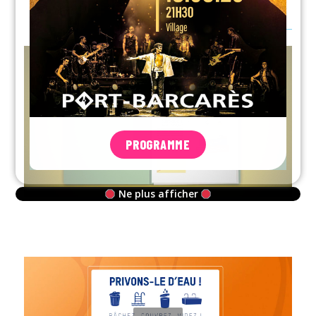
PROGRAMME
Ne plus afficher