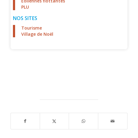
Éoliennes flottantes
PLU
NOS SITES
Tourisme
Village de Noël