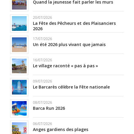
Quand la jeunesse fait parler les murs
20/07/2026
La Fête des Pêcheurs et des Plaisanciers
2026
17/07/2026
Un été 2026 plus vivant que jamais
16/07/2026
Le village raconté « pas à pas »
09/07/2026
Le Barcarès célèbre la Fête nationale
08/07/2026
Barca Run 2026
06/07/2026
Anges gardiens des plages