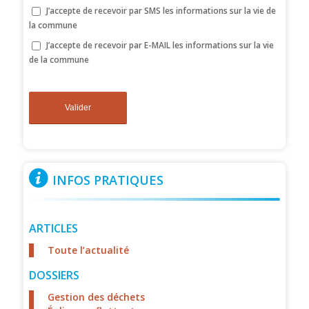
J’accepte de recevoir par SMS les informations sur la vie de
la commune
J’accepte de recevoir par E-MAIL les informations sur la vie
de la commune
INFOS PRATIQUES
ARTICLES
Toute l’actualité
DOSSIERS
Gestion des déchets