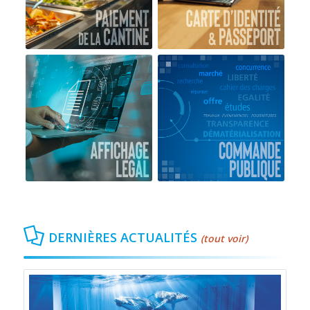
DERNIÈRES ACTUALITÉS
(tout voir)