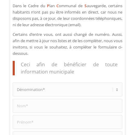
Dans le Cadre du
P
lan
C
ommunal de
S
auvegarde, certains
habitants n’ont pas pu être informés en direct, car nous ne
disposons pas, à ce jour, de leur coordonnées téléphoniques,
ni de leur adresse électronique (email).
Certains d’entre vous, ont aussi changé de numéro. Aussi,
afin de mettre à jour nos listes et de les compléter, nous vous
invitons, si vous le souhaitez, à compléter le formulaire ci-
dessous.
Ceci afin de bénéficier de toute
information municipale