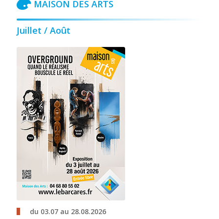
MAISON DES ARTS
Juillet / Août
du 03.07 au 28.08.2026