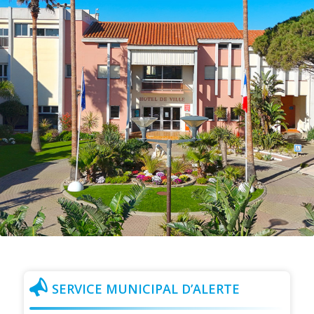
SERVICE MUNICIPAL D’ALERTE