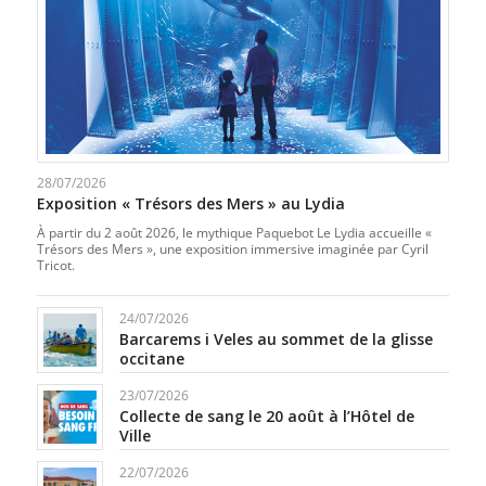
28/07/2026
Exposition « Trésors des Mers » au Lydia
À partir du 2 août 2026, le mythique Paquebot Le Lydia accueille «
Trésors des Mers », une exposition immersive imaginée par Cyril
Tricot.
24/07/2026
Barcarems i Veles au sommet de la glisse
occitane
23/07/2026
Collecte de sang le 20 août à l’Hôtel de
Ville
22/07/2026