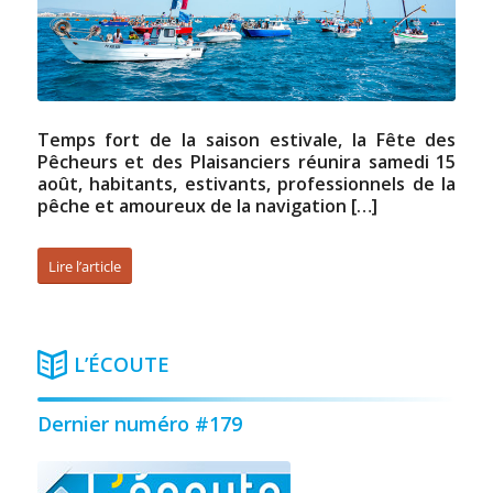
Temps fort de la saison estivale, la Fête des
Pêcheurs et des Plaisanciers réunira samedi 15
août, habitants, estivants, professionnels de la
pêche et amoureux de la navigation […]
Lire l’article
L’ÉCOUTE
Dernier numéro #179