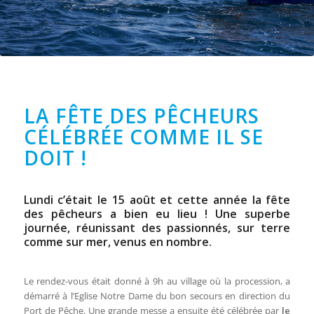
LA FÊTE DES PÊCHEURS
CÉLÉBRÉE COMME IL SE
DOIT !
Lundi c’était le 15 août et cette année la fête
des pêcheurs a bien eu lieu ! Une superbe
journée, réunissant des passionnés, sur terre
comme sur mer, venus en nombre.
Le rendez-vous était donné à 9h au village où la procession, a
démarré à l’Eglise Notre Dame du bon secours en direction du
Port de Pêche. Une grande messe a ensuite été célébrée par
le