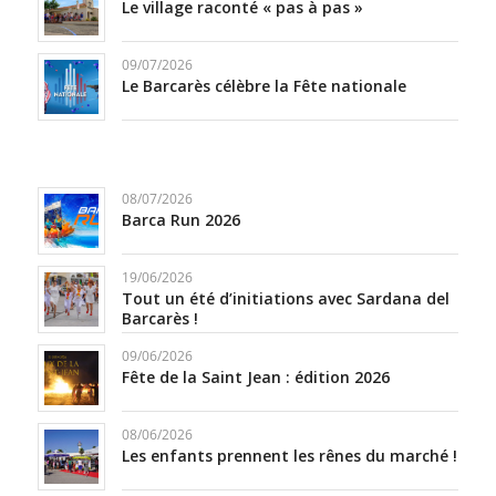
Le village raconté « pas à pas »
09/07/2026
Le Barcarès célèbre la Fête nationale
08/07/2026
Barca Run 2026
19/06/2026
Tout un été d’initiations avec Sardana del
Barcarès !
09/06/2026
Fête de la Saint Jean : édition 2026
08/06/2026
Les enfants prennent les rênes du marché !