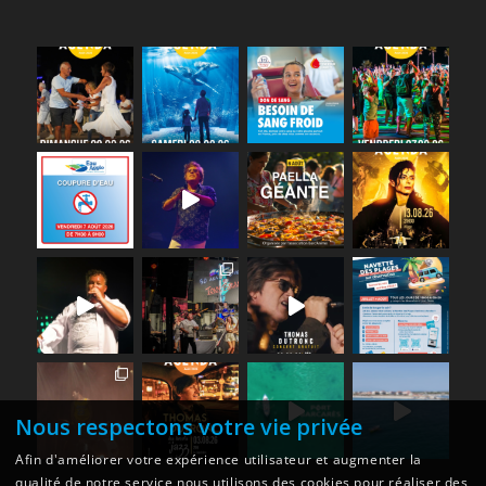
Nous respectons votre vie privée
Afin d'améliorer votre expérience utilisateur et augmenter la
qualité de notre service nous utilisons des cookies pour réaliser des