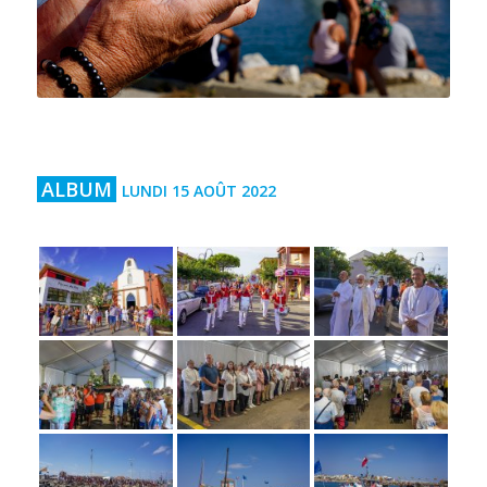
ALBUM
LUNDI 15 AOÛT 2022