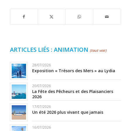
ARTICLES LIÉS : ANIMATION
(tout voir)
28/07/2026
Exposition « Trésors des Mers » au Lydia
20/07/2026
La Fête des Pêcheurs et des Plaisanciers
2026
17/07/2026
Un été 2026 plus vivant que jamais
16/07/2026