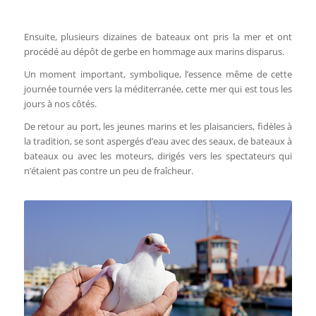
Ensuite, plusieurs dizaines de bateaux ont pris la mer et ont
procédé au dépôt de gerbe en hommage aux marins disparus.
Un moment important, symbolique, l’essence même de cette
journée tournée vers la méditerranée, cette mer qui est tous les
jours à nos côtés.
De retour au port, les jeunes marins et les plaisanciers, fidèles à
la tradition, se sont aspergés d’eau avec des seaux, de bateaux à
bateaux ou avec les moteurs, dirigés vers les spectateurs qui
n’étaient pas contre un peu de fraîcheur.