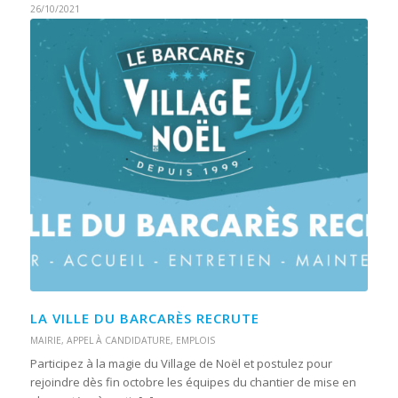
26/10/2021
LA VILLE DU BARCARÈS RECRUTE
MAIRIE
,
APPEL À CANDIDATURE
,
EMPLOIS
Participez à la magie du Village de Noël et postulez pour
rejoindre dès fin octobre les équipes du chantier de mise en