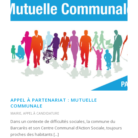
APPEL À PARTENARIAT : MUTUELLE
COMMUNALE
MAIRIE
,
APPEL À CANDIDATURE
Dans un contexte de difficultés sociales, la commune du
Barcarès et son Centre Communal d’Action Sociale, toujours
proches des habitants [...]