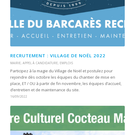
RECRUTEMENT : VILLAGE DE NOËL 2022
MAIRIE
,
APPEL À CANDIDATURE
,
EMPLOIS
Participez à la magie du Village de Noël et postulez pour
rejoindre dès octobre les équipes du chantier de mise en
place, ET / OU à partir de fin novembre, les équipes d’accueil,
d’entretien et de maintenance du site.
16/09/2022