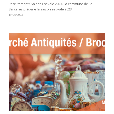
Recrutement : Saison Estivale 2023. La commune de Le
Barcarès prépare la saison estivale 2023.
19/06/2023