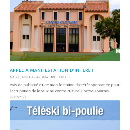
APPEL À MANIFESTATION D’INTÉRÊT
MAIRIE
,
APPEL À CANDIDATURE
,
EMPLOIS
Avis de publicité d’une manifestation d’intérêt spontanée pour
l’occupation de locaux au centre culturel Cocteau Marais.
28/02/2022