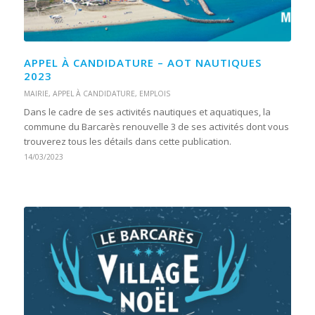
APPEL À CANDIDATURE – AOT NAUTIQUES
2023
MAIRIE
,
APPEL À CANDIDATURE
,
EMPLOIS
Dans le cadre de ses activités nautiques et aquatiques, la
commune du Barcarès renouvelle 3 de ses activités dont vous
trouverez tous les détails dans cette publication.
14/03/2023