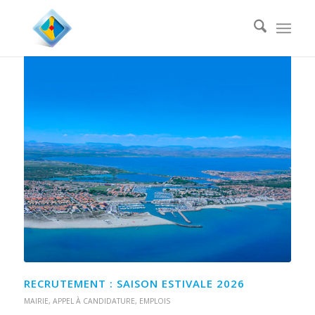
RECRUTEMENT : SAISON ESTIVALE 2026
MAIRIE
,
APPEL À CANDIDATURE
,
EMPLOIS