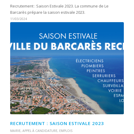
Recrutement : Saison Estivale 2023. La commune de Le
Barcarès prépare la saison estivale 2023.
11/03/2024
RECRUTEMENT : SAISON ESTIVALE 2023
MAIRIE
,
APPEL À CANDIDATURE
,
EMPLOIS