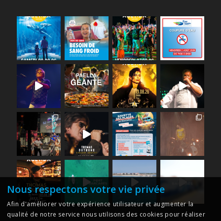
Nous respectons votre vie privée
Afin d'améliorer votre expérience utilisateur et augmenter la
qualité de notre service nous utilisons des cookies pour réaliser