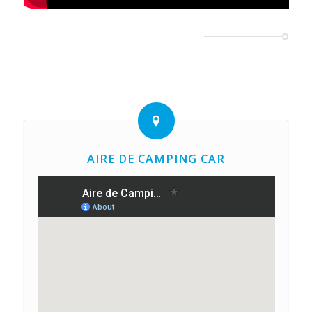
AIRE DE CAMPING CAR