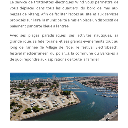
Le service de trottinettes électriques Wind vous permettra de
vous déplacer dans tous les quartiers, du bord de mer aux
berges de l’étang. Afin de faciliter l’accès au site et aux services
proposés sur l’aire, la municipalité a mis en place un dispositif de
paiement par carte bleue à l’entrée.
Avec ses plages paradisiaques, ses activités nautiques, sa
grande roue, sa fête foraine, et ses grands événements tout au
long de l’année (le Village de Noël, le festival Electrobeach,
festival méditerranéen du polar…), la commune du Barcarès a
de quoi répondre aux aspirations de toute la famille !