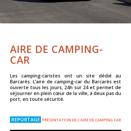
AIRE DE CAMPING-
CAR
Les camping-caristes ont un site dédié au
Barcarès. L’aire de camping-car du Barcarès est
ouverte tous les jours, 24h sur 24 et permet de
séjourner en plein cœur de la ville, à deux pas du
port, en toute sécurité.
REPORTAGE
PRÉSENTATION DE L’AIRE DE CAMPING CAR