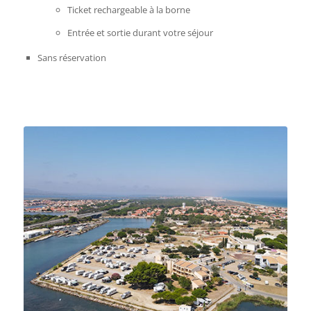
Ticket rechargeable à la borne
Entrée et sortie durant votre séjour
Sans réservation