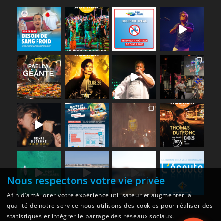
Nous respectons votre vie privée
Afin d'améliorer votre expérience utilisateur et augmenter la
qualité de notre service nous utilisons des cookies pour réaliser des
statistiques et intégrer le partage des réseaux sociaux.