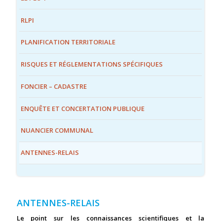
RLPI
PLANIFICATION TERRITORIALE
RISQUES ET RÉGLEMENTATIONS SPÉCIFIQUES
FONCIER – CADASTRE
ENQUÊTE ET CONCERTATION PUBLIQUE
NUANCIER COMMUNAL
ANTENNES-RELAIS
ANTENNES-RELAIS
Le point sur les connaissances scientifiques et la