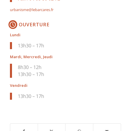
urbanisme@lebarcares.fr
OUVERTURE
Lundi
13h30 – 17h
Mardi, Mercredi, Jeudi
8h30 – 12h
13h30 – 17h
Vendredi
13h30 – 17h