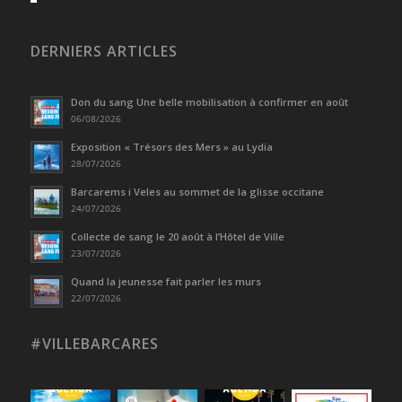
DERNIERS ARTICLES
Don du sang Une belle mobilisation à confirmer en août
06/08/2026
Exposition « Trésors des Mers » au Lydia
28/07/2026
Barcarems i Veles au sommet de la glisse occitane
24/07/2026
Collecte de sang le 20 août à l’Hôtel de Ville
23/07/2026
Quand la jeunesse fait parler les murs
22/07/2026
#VILLEBARCARES