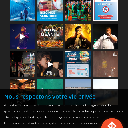
Nous respectons votre vie privée
Afin d'améliorer votre expérience utilisateur et augmenter la
qualité de notre service nous utilisons des cookies pour réaliser des
statistiques et intégrer le partage des réseaux sociaux.
En poursuivant votre navigation sur ce site, vous acceptez