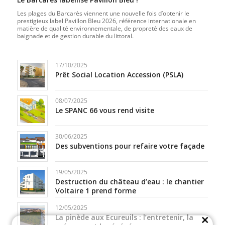
Les plages du Barcarès viennent une nouvelle fois d’obtenir le
prestigieux label Pavillon Bleu 2026, référence internationale en
matière de qualité environnementale, de propreté des eaux de
baignade et de gestion durable du littoral.
17/10/2025
Prêt Social Location Accession (PSLA)
08/07/2025
Le SPANC 66 vous rend visite
30/06/2025
Des subventions pour refaire votre façade
19/05/2025
Destruction du château d’eau : le chantier
Voltaire 1 prend forme
12/05/2025
La pinède aux Ecureuils : l’entretenir, la
Close