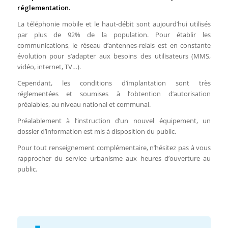
réglementation.
La téléphonie mobile et le haut-débit sont aujourd’hui utilisés
par plus de 92% de la population. Pour établir les
communications, le réseau d’antennes-relais est en constante
évolution pour s’adapter aux besoins des utilisateurs (MMS,
vidéo, internet, TV…).
Cependant, les conditions d’implantation sont très
réglementées et soumises à l’obtention d’autorisation
préalables, au niveau national et communal.
Préalablement à l’instruction d’un nouvel équipement, un
dossier d’information est mis à disposition du public.
Pour tout renseignement complémentaire, n’hésitez pas à vous
rapprocher du service urbanisme aux heures d’ouverture au
public.