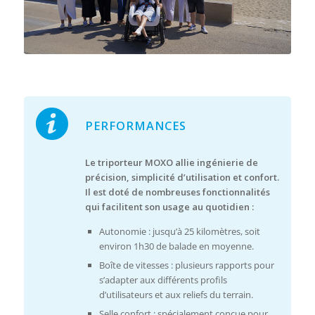
PERFORMANCES
Le triporteur MOXO allie ingénierie de
précision, simplicité d’utilisation et confort.
Il est doté de nombreuses fonctionnalités
qui facilitent son usage au quotidien :
Autonomie : jusqu’à 25 kilomètres, soit
environ 1h30 de balade en moyenne.
Boîte de vitesses : plusieurs rapports pour
s’adapter aux différents profils
d’utilisateurs et aux reliefs du terrain.
Selle confort : spécialement conçue pour