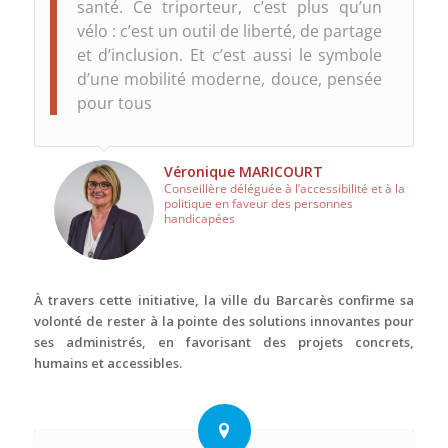
santé. Ce triporteur, c’est plus qu’un
vélo : c’est un outil de liberté, de partage
et d’inclusion. Et c’est aussi le symbole
d’une mobilité moderne, douce, pensée
pour tous
Véronique MARICOURT
Conseillère déléguée à l’accessibilité et à la
politique en faveur des personnes
handicapées
À travers cette initiative, la ville du Barcarès confirme sa
volonté de rester à la pointe des solutions innovantes pour
ses administrés, en favorisant des projets concrets,
humains et accessibles.