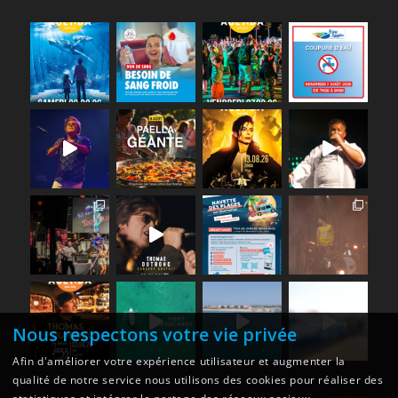
Nous respectons votre vie privée
Afin d'améliorer votre expérience utilisateur et augmenter la
qualité de notre service nous utilisons des cookies pour réaliser des