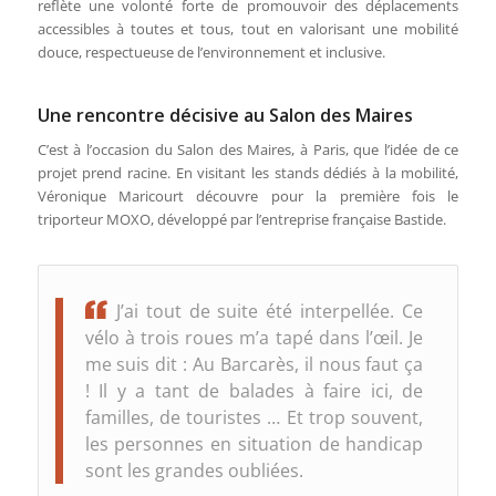
reflète une volonté forte de promouvoir des déplacements
accessibles à toutes et tous, tout en valorisant une mobilité
douce, respectueuse de l’environnement et inclusive.
Une rencontre décisive au Salon des Maires
C’est à l’occasion du Salon des Maires, à Paris, que l’idée de ce
projet prend racine. En visitant les stands dédiés à la mobilité,
Véronique Maricourt découvre pour la première fois le
triporteur MOXO, développé par l’entreprise française Bastide.
J’ai tout de suite été interpellée. Ce
vélo à trois roues m’a tapé dans l’œil. Je
me suis dit : Au Barcarès, il nous faut ça
! Il y a tant de balades à faire ici, de
familles, de touristes … Et trop souvent,
les personnes en situation de handicap
sont les grandes oubliées.