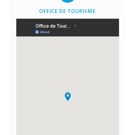
OFFICE DE TOURISME