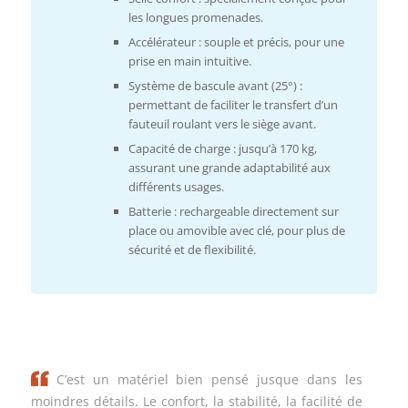
les longues promenades.
Accélérateur : souple et précis, pour une
prise en main intuitive.
Système de bascule avant (25°) :
permettant de faciliter le transfert d’un
fauteuil roulant vers le siège avant.
Capacité de charge : jusqu’à 170 kg,
assurant une grande adaptabilité aux
différents usages.
Batterie : rechargeable directement sur
place ou amovible avec clé, pour plus de
sécurité et de flexibilité.
C’est un matériel bien pensé jusque dans les
moindres détails. Le confort, la stabilité, la facilité de