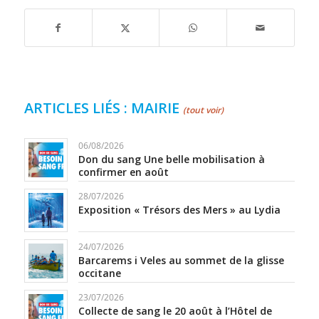
ARTICLES LIÉS : MAIRIE
(tout voir)
06/08/2026
Don du sang Une belle mobilisation à
confirmer en août
28/07/2026
Exposition « Trésors des Mers » au Lydia
24/07/2026
Barcarems i Veles au sommet de la glisse
occitane
23/07/2026
Collecte de sang le 20 août à l’Hôtel de