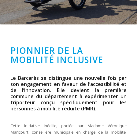
PIONNIER DE LA
MOBILITÉ INCLUSIVE
Le Barcarès se distingue une nouvelle fois par
son engagement en faveur de l’accessibilité et
de l’innovation. Elle devient la première
commune du département à expérimenter un
triporteur conçu spécifiquement pour les
personnes à mobilité réduite (PMR).
Cette initiative inédite, portée par Madame Véronique
Maricourt, conseillère municipale en charge de la mobilité,