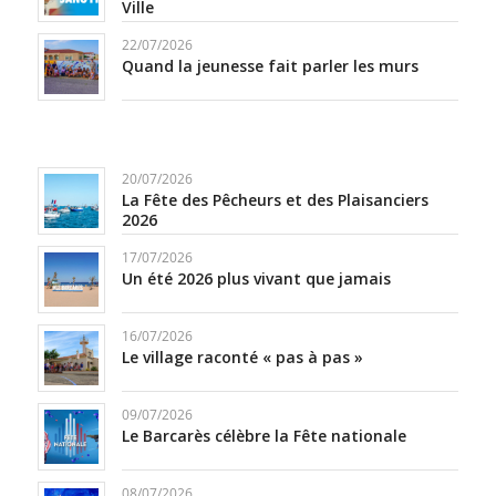
Ville
22/07/2026
Quand la jeunesse fait parler les murs
20/07/2026
La Fête des Pêcheurs et des Plaisanciers
2026
17/07/2026
Un été 2026 plus vivant que jamais
16/07/2026
Le village raconté « pas à pas »
09/07/2026
Le Barcarès célèbre la Fête nationale
08/07/2026