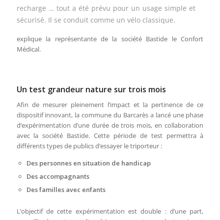
recharge … tout a été prévu pour un usage simple et
sécurisé. Il se conduit comme un vélo classique.
explique la représentante de la société Bastide le Confort
Médical.
Un test grandeur nature sur trois mois
Afin de mesurer pleinement l’impact et la pertinence de ce
dispositif innovant, la commune du Barcarès a lancé une phase
d’expérimentation d’une durée de trois mois, en collaboration
avec la société Bastide. Cette période de test permettra à
différents types de publics d’essayer le triporteur :
Des personnes en situation de handicap
Des accompagnants
Des familles avec enfants
L’objectif de cette expérimentation est double : d’une part,