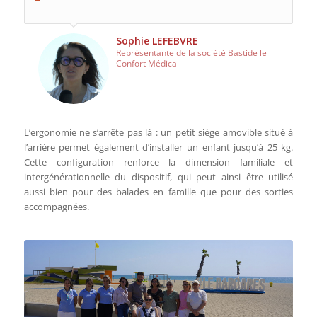
Sophie LEFEBVRE
Représentante de la société Bastide le
Confort Médical
L’ergonomie ne s’arrête pas là : un petit siège amovible situé à
l’arrière permet également d’installer un enfant jusqu’à 25 kg.
Cette configuration renforce la dimension familiale et
intergénérationnelle du dispositif, qui peut ainsi être utilisé
aussi bien pour des balades en famille que pour des sorties
accompagnées.