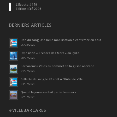
L'Écoute #179
Édition : Eté 2026
DERNIERS ARTICLES
Don du sang Une belle mobilisation à confirmer en août
06/08/2026
Exposition « Trésors des Mers » au Lydia
28/07/2026
Barcarems i Veles au sommet de la glisse occitane
24/07/2026
Collecte de sang le 20 août à l’Hôtel de Ville
23/07/2026
Quand la jeunesse fait parler les murs
22/07/2026
#VILLEBARCARES