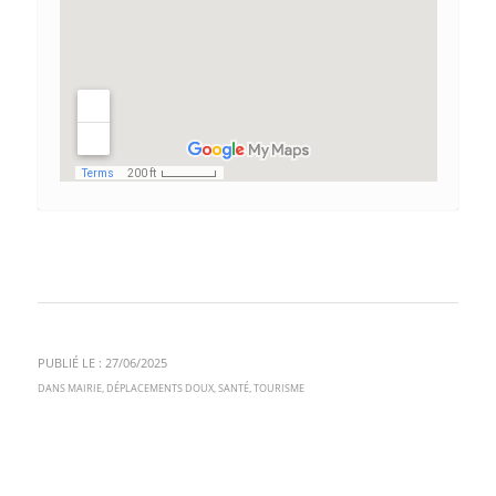
PUBLIÉ LE : 27/06/2025
DANS
MAIRIE
,
DÉPLACEMENTS DOUX
,
SANTÉ
,
TOURISME