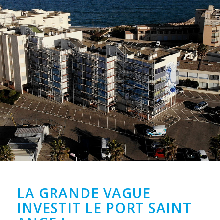
LA GRANDE VAGUE
INVESTIT LE PORT SAINT