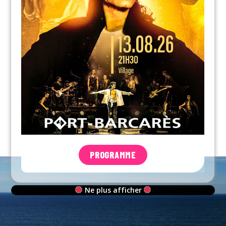
PROGRAMME
Ne plus afficher