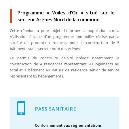
Programme « Voiles d’Or » situé sur le
secteur Arènes Nord de la commune
Cette réunion a pour objet d’informer la population sur la
réalisation à venir d’un programme immobilier réalisé par la
société de promotion Nemesis pour la construction de 5
bâtiments sur le secteur nord des Arènes.
Le permis de construire délivré prévoit notamment la
construction de 4 résidences représentant 90 logements au
total et 1 bâtiment en nature de résidence sénior de service
représentant 82 hébergements.
PASS SANITAIRE
Conformément aux réglementations