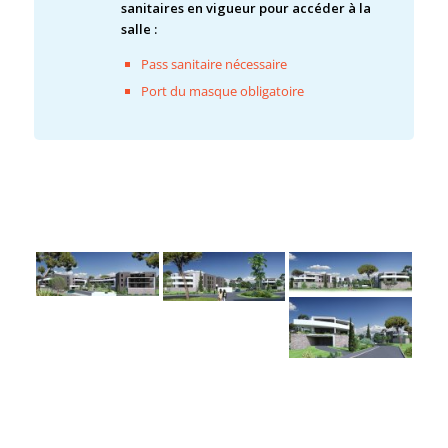
sanitaires en vigueur pour accéder à la
salle :
Pass sanitaire nécessaire
Port du masque obligatoire