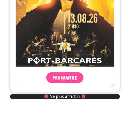
PROGRAMME
Ne plus afficher