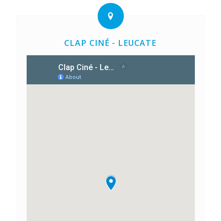
CLAP CINÉ - LEUCATE