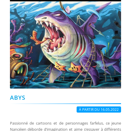
ABYS
À PARTIR DU 16.05.2022
Passionné de cartoons et de personnages farfelus, ce jeune
Nancéien déborde d’imagination et aime s’essayer à différents