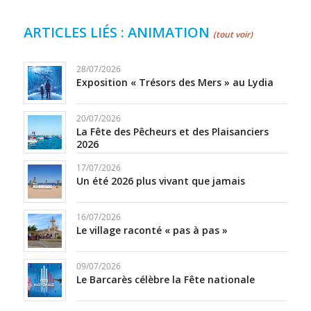
ARTICLES LIÉS : ANIMATION
(tout voir)
28/07/2026
Exposition « Trésors des Mers » au Lydia
20/07/2026
La Fête des Pêcheurs et des Plaisanciers
2026
17/07/2026
Un été 2026 plus vivant que jamais
16/07/2026
Le village raconté « pas à pas »
09/07/2026
Le Barcarès célèbre la Fête nationale