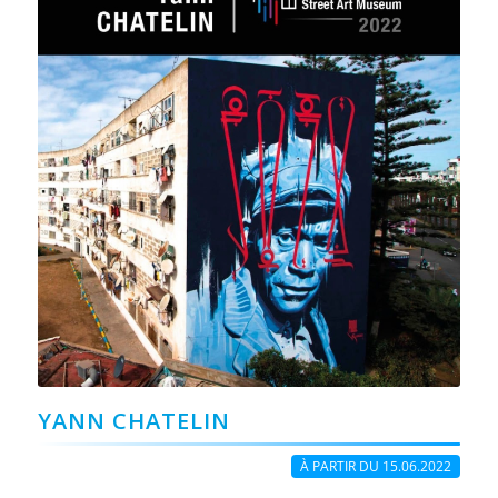
YANN CHATELIN
À PARTIR DU 15.06.2022