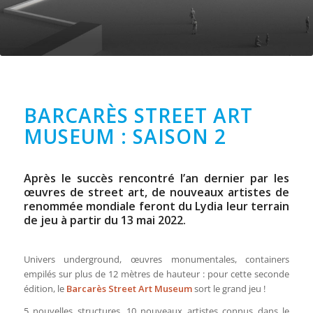
BARCARÈS STREET ART
MUSEUM : SAISON 2
Après le succès rencontré l’an dernier par les
œuvres de street art, de nouveaux artistes de
renommée mondiale feront du Lydia leur terrain
de jeu à partir du 13 mai 2022.
Univers underground, œuvres monumentales, containers
empilés sur plus de 12 mètres de hauteur : pour cette seconde
édition, le
Barcarès Street Art Museum
sort le grand jeu !
5 nouvelles structures, 10 nouveaux artistes connus dans le