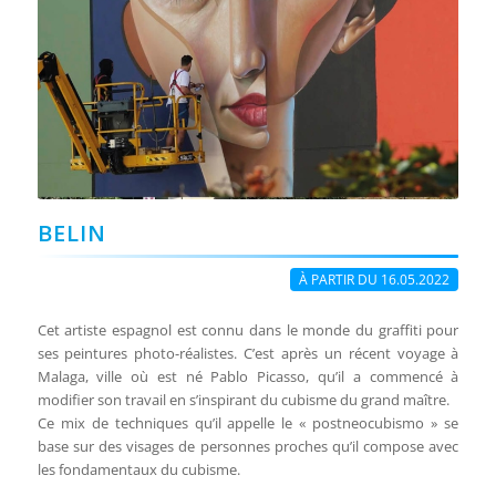
BELIN
À PARTIR DU 16.05.2022
Cet artiste espagnol est connu dans le monde du graffiti pour
ses peintures photo-réalistes. C’est après un récent voyage à
Malaga, ville où est né Pablo Picasso, qu’il a commencé à
modifier son travail en s’inspirant du cubisme du grand maître.
Ce mix de techniques qu’il appelle le « postneocubismo » se
base sur des visages de personnes proches qu’il compose avec
les fondamentaux du cubisme.