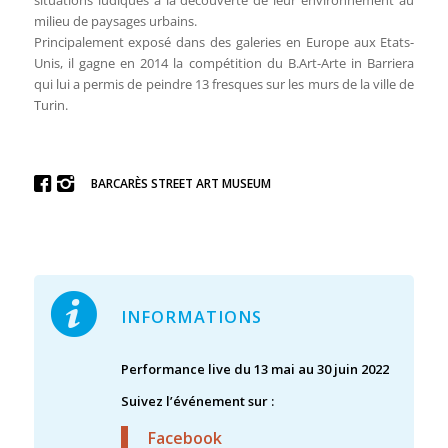
milieu de paysages urbains.
Principalement exposé dans des galeries en Europe aux Etats-
Unis, il gagne en 2014 la compétition du B.Art-Arte in Barriera
qui lui a permis de peindre 13 fresques sur les murs de la ville de
Turin.
BARCARÈS STREET ART MUSEUM
INFORMATIONS
Performance live du 13 mai au 30 juin 2022
Suivez l’événement sur :
Facebook