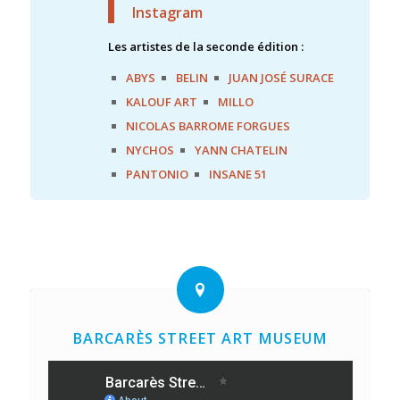
Instagram
Les artistes de la seconde édition :
ABYS
BELIN
JUAN JOSÉ SURACE
KALOUF ART
MILLO
NICOLAS BARROME FORGUES
NYCHOS
YANN CHATELIN
PANTONIO
INSANE 51
BARCARÈS STREET ART MUSEUM