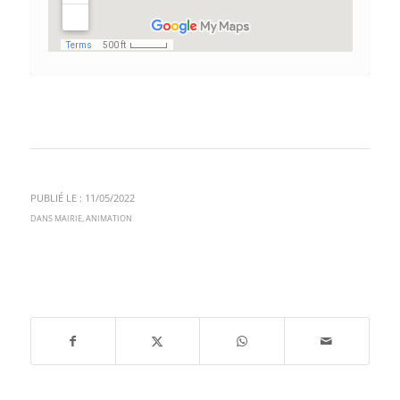
PUBLIÉ LE : 11/05/2022
DANS
MAIRIE
,
ANIMATION