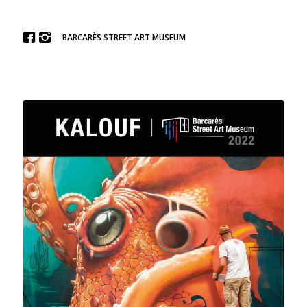
BARCARÈS STREET ART MUSEUM