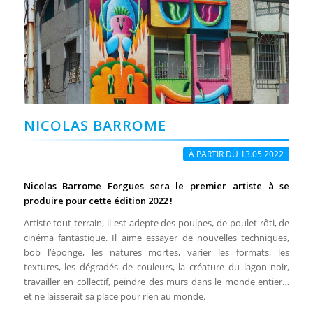
NICOLAS BARROME
À PARTIR DU 13.05.2022
Nicolas Barrome Forgues sera le premier artiste à se
produire pour cette édition 2022 !
Artiste tout terrain, il est adepte des poulpes, de poulet rôti, de
cinéma fantastique. Il aime essayer de nouvelles techniques,
bob l’éponge, les natures mortes, varier les formats, les
textures, les dégradés de couleurs, la créature du lagon noir,
travailler en collectif, peindre des murs dans le monde entier…
et ne laisserait sa place pour rien au monde.