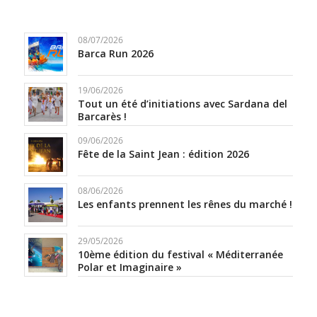
08/07/2026
Barca Run 2026
19/06/2026
Tout un été d’initiations avec Sardana del
Barcarès !
09/06/2026
Fête de la Saint Jean : édition 2026
08/06/2026
Les enfants prennent les rênes du marché !
29/05/2026
10ème édition du festival « Méditerranée
Polar et Imaginaire »