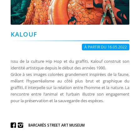
KALOUF
À PARTIR DU 16.05.2022
Issu de la culture Hip Hop et du graffiti, Kalouf construit son
identité artistique depuis le début des années 1990.
Grâce à ses images colorées grandement inspirées de la faune,
mêlant l’hyperréalisme au côté plus brut et graphique du
graffiti, il interpelle sur la relation entre l’homme et la nature. La
rencontre entre l’animal et l’urbain illustre son engagement
pour la préservation et la sauvegarde des espèces.
BARCARÈS STREET ART MUSEUM