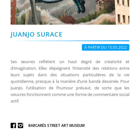
JUANJO SURACE
À PARTIR DU 15.05.2022
Ses œuvres reflètent un haut degré de créativité et
d’imagination. Elles dépeignent l’intensité des relations entre
leurs sujets dans des situations particulières de la vie
quotidienne, presque à la manière d’une bande dessinée. Pour
JuanJo, l’utilisation de l’humour prévaut, de sorte que les
oeuvres fonctionnent comme une forme de commentaire social
actif.
BARCARÈS STREET ART MUSEUM