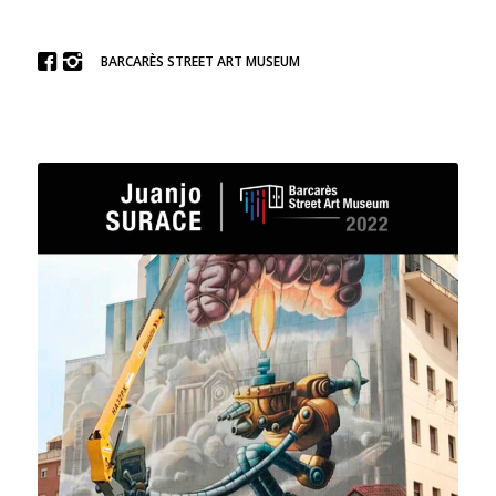
BARCARÈS STREET ART MUSEUM