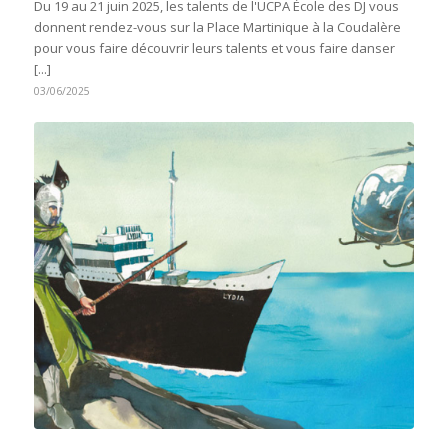
Du 19 au 21 juin 2025, les talents de l'UCPA École des DJ vous
donnent rendez-vous sur la Place Martinique à la Coudalère
pour vous faire découvrir leurs talents et vous faire danser
[...]
03/06/2025