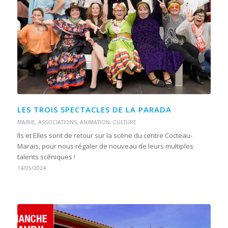
LES TROIS SPECTACLES DE LA PARADA
MAIRIE
,
ASSOCIATIONS
,
ANIMATION
,
CULTURE
Ils et Elles sont de retour sur la scène du centre Cocteau-
Marais, pour nous régaler de nouveau de leurs multiples
talents scéniques !
14/05/2024