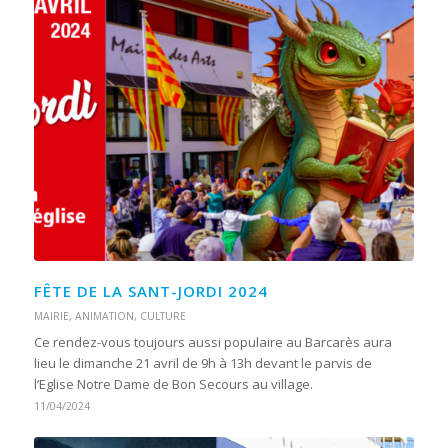
FÊTE DE LA SANT-JORDI 2024
MAIRIE
,
ANIMATION
,
CULTURE
Ce rendez-vous toujours aussi populaire au Barcarès aura
lieu le dimanche 21 avril de 9h à 13h devant le parvis de
l’Eglise Notre Dame de Bon Secours au village.
11/04/2024