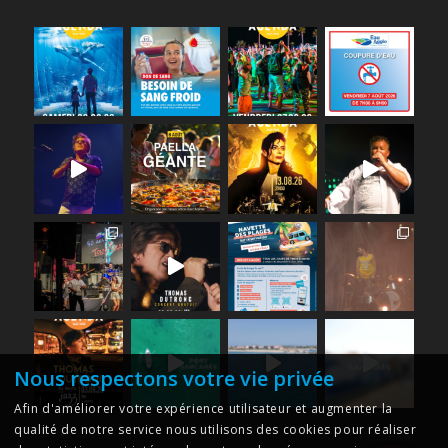
Nous respectons votre vie privée
Afin d'améliorer votre expérience utilisateur et augmenter la
qualité de notre service nous utilisons des cookies pour réaliser