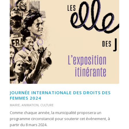
JOURNÉE INTERNATIONALE DES DROITS DES
FEMMES 2024
MAIRIE
,
ANIMATION
,
CULTURE
Comme chaque année, la municipalité proposera un
programme circonstancié pour soutenir cet événement, à
partir du 8 mars 2024.