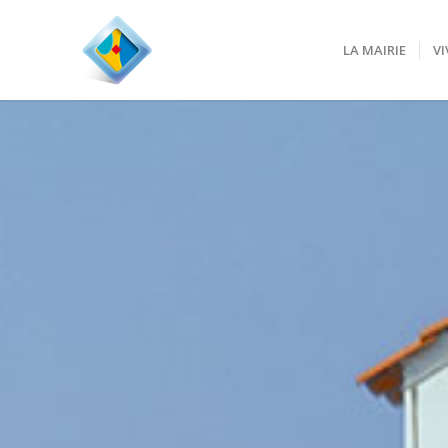
LA MAIRIE
VI