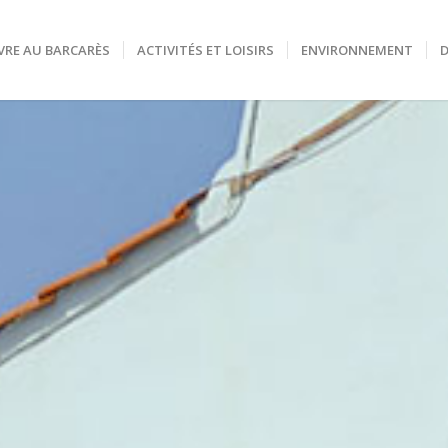
VRE AU BARCARÈS
ACTIVITÉS ET LOISIRS
ENVIRONNEMENT