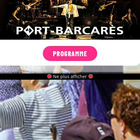
PROGRAMME
Ne plus afficher