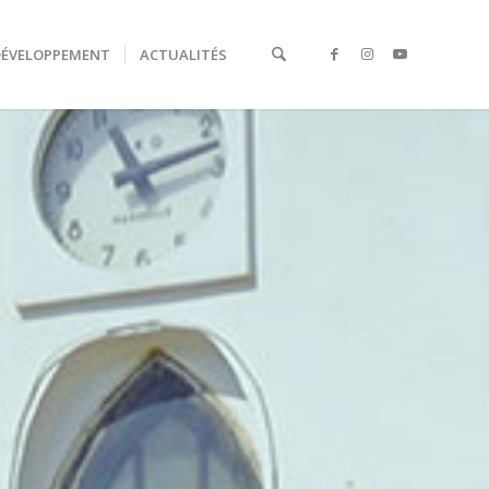
DÉVELOPPEMENT
ACTUALITÉS