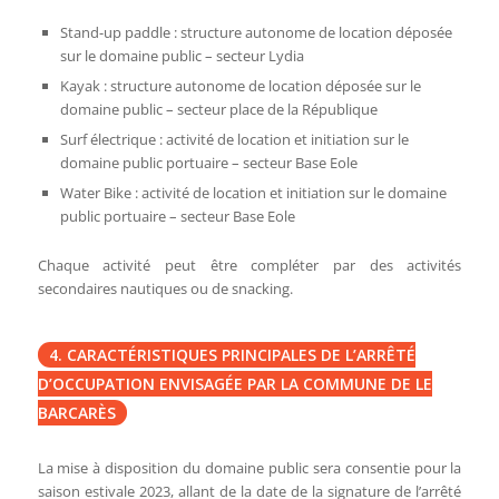
Stand-up paddle : structure autonome de location déposée
sur le domaine public – secteur Lydia
Kayak : structure autonome de location déposée sur le
domaine public – secteur place de la République
Surf électrique : activité de location et initiation sur le
domaine public portuaire – secteur Base Eole
Water Bike : activité de location et initiation sur le domaine
public portuaire – secteur Base Eole
Chaque activité peut être compléter par des activités
secondaires nautiques ou de snacking.
4. CARACTÉRISTIQUES PRINCIPALES DE L’ARRÊTÉ
D’OCCUPATION ENVISAGÉE PAR LA COMMUNE DE LE
BARCARÈS
La mise à disposition du domaine public sera consentie pour la
saison estivale 2023, allant de la date de la signature de l’arrêté