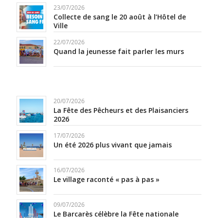
23/07/2026
Collecte de sang le 20 août à l’Hôtel de
Ville
22/07/2026
Quand la jeunesse fait parler les murs
20/07/2026
La Fête des Pêcheurs et des Plaisanciers
2026
17/07/2026
Un été 2026 plus vivant que jamais
16/07/2026
Le village raconté « pas à pas »
09/07/2026
Le Barcarès célèbre la Fête nationale