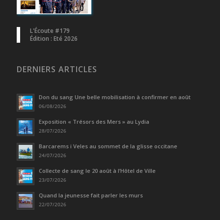
L'Écoute #179
Édition : Eté 2026
DERNIERS ARTICLES
Don du sang Une belle mobilisation à confirmer en août
06/08/2026
Exposition « Trésors des Mers » au Lydia
28/07/2026
Barcarems i Veles au sommet de la glisse occitane
24/07/2026
Collecte de sang le 20 août à l’Hôtel de Ville
23/07/2026
Quand la jeunesse fait parler les murs
22/07/2026