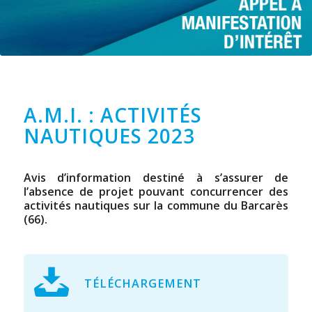
A.M.I. : ACTIVITÉS
NAUTIQUES 2023
Avis d’information destiné à s’assurer de
l’absence de projet pouvant concurrencer des
activités nautiques sur la commune du Barcarès
(66).
TÉLÉCHARGEMENT