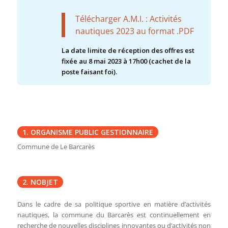
Télécharger A.M.I. : Activités
nautiques 2023 au format .PDF
La date limite de réception des offres est
fixée au 8 mai 2023 à 17h00 (cachet de la
poste faisant foi).
1. ORGANISME PUBLIC GESTIONNAIRE
Commune de Le Barcarès
2. NOBJET
Dans le cadre de sa politique sportive en matière d’activités
nautiques, la commune du Barcarès est continuellement en
recherche de nouvelles disciplines innovantes ou d’activités non