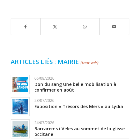
ARTICLES LIÉS : MAIRIE
(tout voir)
06/08/2026
Don du sang Une belle mobilisation à
confirmer en août
28/07/2026
Exposition « Trésors des Mers » au Lydia
24/07/2026
Barcarems i Veles au sommet de la glisse
occitane