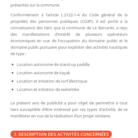
présentes sur la commune.
Conformément à l’article L.2122-1-4 du Code général de la
propriété des personnes publiques (CG3P), il est porté à la
connaissance des tiers que la commune de Le Barcarès, a reçu
des manifestations d’intérêt de plusieurs opérateurs
économiques en vue de l’occupation du domaine public et le
domaine public portuaire pour exploiter des activités nautiques
de type :
Location autonome de stand-up paddle
Location autonome de kayak
Location et initiation de surf électrique
Location et initiation de waterbike
Le présent avis de publicité a pour objet de permettre à tout
tiers susceptible d’être intéressé par ces types d’activité, de se
manifester en vue de la réalisation d’un projet similaire.
3. DESCRIPTION DES ACTIVITÉS CONCERNÉES