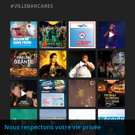
#VILLEBARCARES
Nous respectons votre vie privée