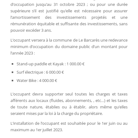
d’occupation jusqu’au 31 octobre 2023 ; ou pour une durée
supérieure s’il est justifié qu’elle est nécessaire pour assurer
l’amortissement des investissements projetés et une
rémunération équitable et suffisante des investissements, sans
pouvoir excéder 3 ans.
L’occupant versera à la commune de Le Barcarès une redevance
minimum d’occupation du domaine public d’un montant pour
l’année 2023 :
Stand-up paddle et Kayak : 1 000.00 €
Surf électrique : 6 000.00 €
Water Bike : 4 000.00 €
L’occupant devra supporter seul toutes les charges et taxes
afférents aux locaux (fluides, abonnements, , etc…) et les taxes
de toute nature, établies ou à établir, alors même qu’elles
seraient mises par la loi à la charge du propriétaire.
L’installation de l’occupant est souhaitée pour le 1er juin ou au
maximum au 1er juillet 2023.