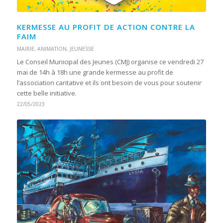
KERMESSE AU PROFIT DE ACTION CONTRE LA
FAIM
MAIRIE
,
ANIMATION
,
JEUNESSE
Le Conseil Municipal des Jeunes (CMJ) organise ce vendredi 27
mai de 14h à 18h une grande kermesse au profit de
l’association caritative et ils ont besoin de vous pour soutenir
cette belle initiative.
22/05/2023