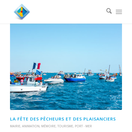
LA FÊTE DES PÊCHEURS ET DES PLAISANCIERS
MAIRIE
,
ANIMATION
,
MÉMOIRE
,
TOURISME
,
PORT - MER