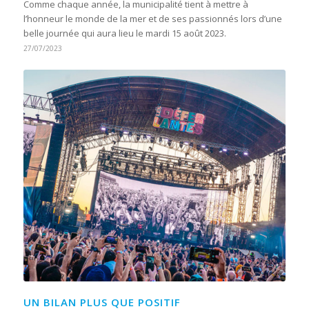
Comme chaque année, la municipalité tient à mettre à
l’honneur le monde de la mer et de ses passionnés lors d’une
belle journée qui aura lieu le mardi 15 août 2023.
27/07/2023
UN BILAN PLUS QUE POSITIF