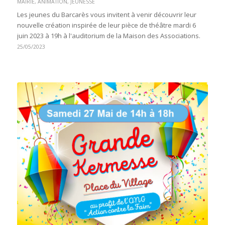
MAIRIE
,
ANIMATION
,
JEUNESSE
Les jeunes du Barcarès vous invitent à venir découvrir leur
nouvelle création inspirée de leur pièce de théâtre mardi 6
juin 2023 à 19h à l'auditorium de la Maison des Associations.
25/05/2023