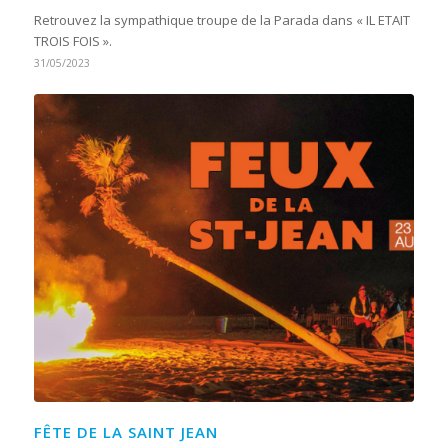
Retrouvez la sympathique troupe de la Parada dans « IL ETAIT
TROIS FOIS ».
31/05/2023
FÊTE DE LA SAINT JEAN