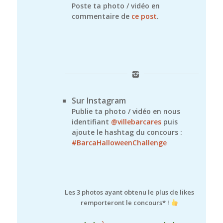
Poste ta photo / vidéo en
commentaire de
ce post
.
Sur Instagram
Publie ta photo / vidéo en nous
identifiant
@villebarcares
puis
ajoute le hashtag du concours :
#BarcaHalloweenChallenge
Les 3 photos ayant obtenu le plus de likes
remporteront le concours* !