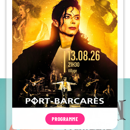
PROGRAMME