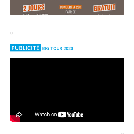
PUBLICITÉ
BIG TOUR 2020