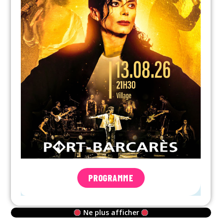
PROGRAMME
Ne plus afficher