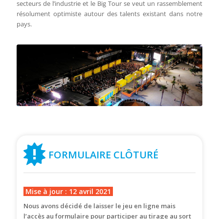
secteurs de l’industrie et le Big Tour se veut un rassemblement
résolument optimiste autour des talents existant dans notre
pays.
FORMULAIRE CLÔTURÉ
Mise à jour : 12 avril 2021
Nous avons décidé de laisser le jeu en ligne mais
l’accès au formulaire pour participer au tirage au sort