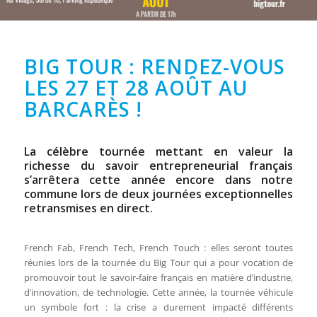
BIG TOUR : RENDEZ-VOUS
LES 27 ET 28 AOÛT AU
BARCARÈS !
La célèbre tournée mettant en valeur la
richesse du savoir entrepreneurial français
s’arrêtera cette année encore dans notre
commune lors de deux journées exceptionnelles
retransmises en direct.
French Fab, French Tech, French Touch : elles seront toutes
réunies lors de la tournée du Big Tour qui a pour vocation de
promouvoir tout le savoir-faire français en matière d’industrie,
d’innovation, de technologie. Cette année, la tournée véhicule
un symbole fort : la crise a durement impacté différents