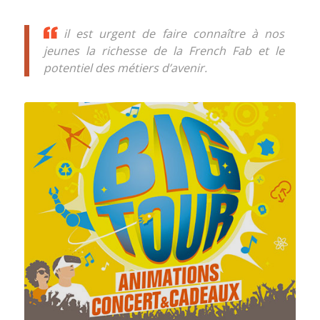
il est urgent de faire connaître à nos
jeunes la richesse de la French Fab et le
potentiel des métiers d’avenir.