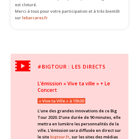
est cloturé.
Merci à tous pour votre participation et à très bientôt
sur
lebarcares.fr
#BIGTOUR : LES DIRECTS
L’émission « Vive ta ville » + Le
Concert
« Vive ta Ville » à 15h30
L’une des grandes innovations de ce Big
Tour 2020. D’une durée de 90 minutes, elle
mettra en lumière les personnalités de la
ville. L’émission sera diffusée en direct sur
le site
bigtour.fr
, sur les sites des médias