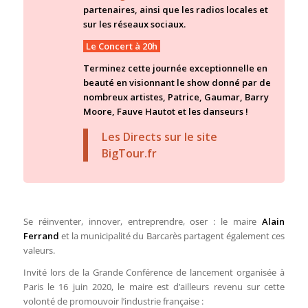
partenaires, ainsi que les radios locales et
sur les réseaux sociaux.
Le Concert à 20h
Terminez cette journée exceptionnelle en
beauté en visionnant le show donné par de
nombreux artistes, Patrice, Gaumar, Barry
Moore, Fauve Hautot et les danseurs !
Les Directs sur le site
BigTour.fr
Se réinventer, innover, entreprendre, oser : le maire
Alain
Ferrand
et la municipalité du Barcarès partagent également ces
valeurs.
Invité lors de la Grande Conférence de lancement organisée à
Paris le 16 juin 2020, le maire est d’ailleurs revenu sur cette
volonté de promouvoir l’industrie française :