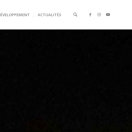
DÉVELOPPEMENT
ACTUALITÉS