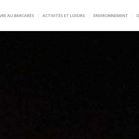
VRE AU BARCARÈS
ACTIVITÉS ET LOISIRS
ENVIRONNEMENT