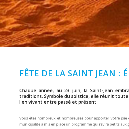
FÊTE DE LA SAINT JEAN : 
Chaque année, au 23 juin, la Saint-Jean embr
traditions. Symbole du solstice, elle réunit tout
lien vivant entre passé et présent.
Vous êtes nombreux et nombreuses pour apporter votre joie et
municipalité a mis en place un programme qui ravira petits aux g