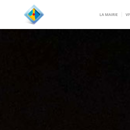
LA MAIRIE
VI