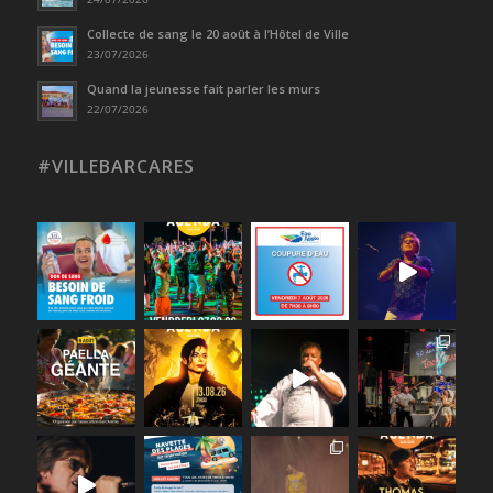
Collecte de sang le 20 août à l’Hôtel de Ville
23/07/2026
Quand la jeunesse fait parler les murs
22/07/2026
#VILLEBARCARES