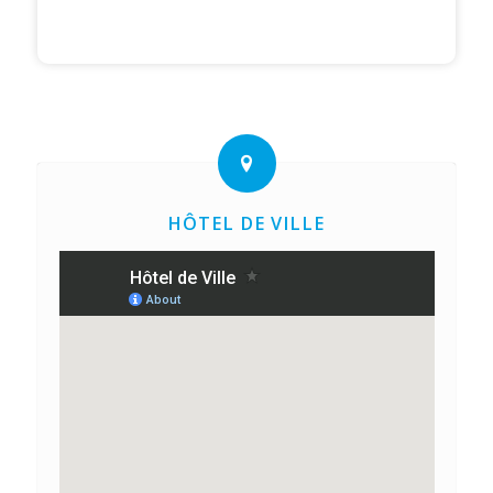
HÔTEL DE VILLE