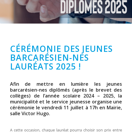
CÉRÉMONIE DES JEUNES
BARCARÉSIEN-NES
LAURÉATS 2025 !
Afin de mettre en lumière les jeunes
barcarésien-nes diplômés (après le brevet des
collèges) de l’année scolaire 2024 – 2025, la
municipalité et le service jeunesse organise une
cérémonie le vendredi 11 juillet à 17h en Mairie,
salle Victor Hugo.
A cette occasion, chaque lauréat pourra choisir son prix entre