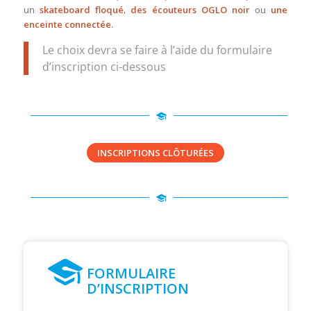
un
skateboard floqué
,
des écouteurs OGLO noir
ou
une
enceinte connectée
.
Le choix devra se faire à l’aide du formulaire
d’inscription ci-dessous
INSCRIPTIONS CLÔTURÉES
FORMULAIRE
D’INSCRIPTION