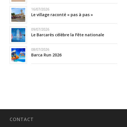
16/07/2026
Le village raconté « pas à pas »
09/07/2026
Le Barcarès célèbre la Fête nationale
08/07/2026
Barca Run 2026
CONTACT