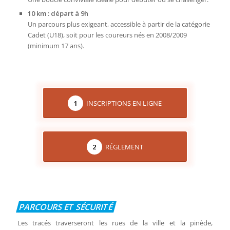
10 km : départ à 9h
Un parcours plus exigeant, accessible à partir de la catégorie
Cadet (U18), soit pour les coureurs nés en 2008/2009
(minimum 17 ans).
INSCRIPTIONS EN LIGNE
1
RÉGLEMENT
2
PARCOURS ET SÉCURITÉ
Les tracés traverseront les rues de la ville et la pinède,