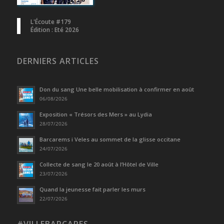
L'Écoute #179
Édition : Eté 2026
DERNIERS ARTICLES
Don du sang Une belle mobilisation à confirmer en août
06/08/2026
Exposition « Trésors des Mers » au Lydia
28/07/2026
Barcarems i Veles au sommet de la glisse occitane
24/07/2026
Collecte de sang le 20 août à l’Hôtel de Ville
23/07/2026
Quand la jeunesse fait parler les murs
22/07/2026