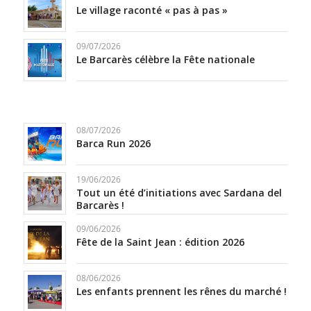
Le village raconté « pas à pas »
09/07/2026
Le Barcarès célèbre la Fête nationale
08/07/2026
Barca Run 2026
19/06/2026
Tout un été d’initiations avec Sardana del
Barcarès !
09/06/2026
Fête de la Saint Jean : édition 2026
08/06/2026
Les enfants prennent les rênes du marché !