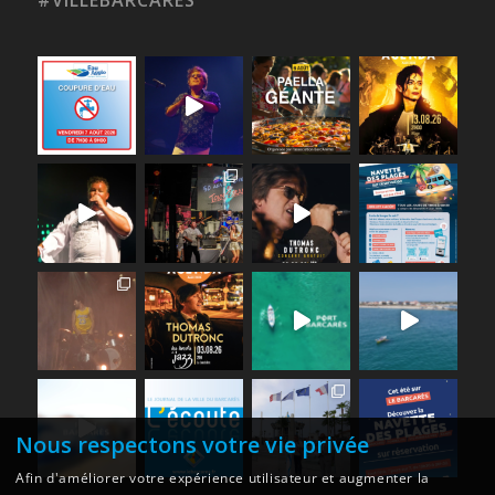
#VILLEBARCARES
Nous respectons votre vie privée
Afin d'améliorer votre expérience utilisateur et augmenter la