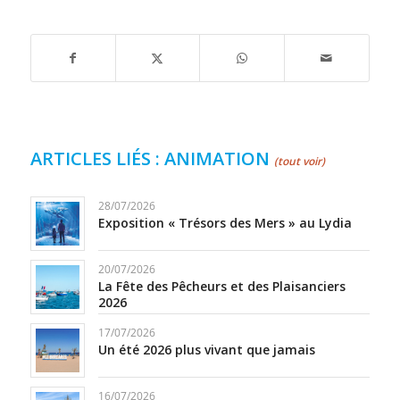
ARTICLES LIÉS : ANIMATION
(tout voir)
28/07/2026
Exposition « Trésors des Mers » au Lydia
20/07/2026
La Fête des Pêcheurs et des Plaisanciers
2026
17/07/2026
Un été 2026 plus vivant que jamais
16/07/2026