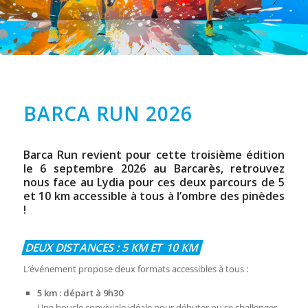
BARCA RUN 2026
Barca Run revient pour cette troisième édition
le 6 septembre 2026 au Barcarès, retrouvez
nous face au Lydia pour ces deux parcours de 5
et 10 km accessible à tous à l’ombre des pinèdes
!
DEUX DISTANCES : 5 KM ET 10 KM
L’événement propose deux formats accessibles à tous :
5 km : départ à 9h30
Une boucle conviviale idéale pour débuter ou se challenger.