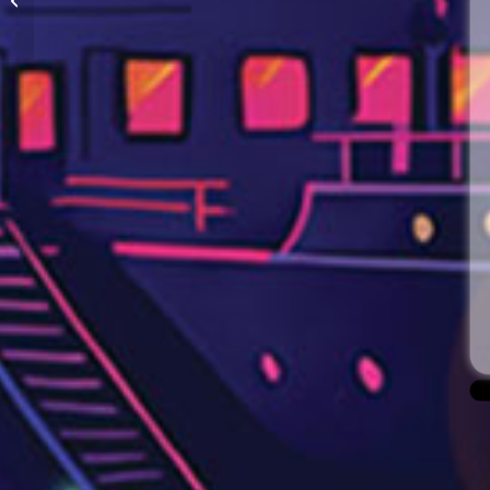
peut tout changer