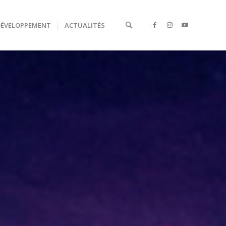
DÉVELOPPEMENT
ACTUALITÉS