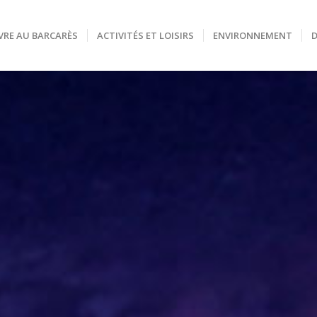
VRE AU BARCARÈS
ACTIVITÉS ET LOISIRS
ENVIRONNEMENT