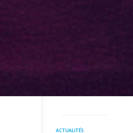
ACTUALITÉS