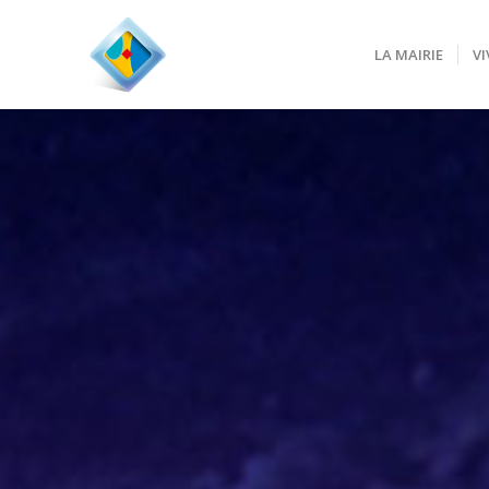
LA MAIRIE
VI