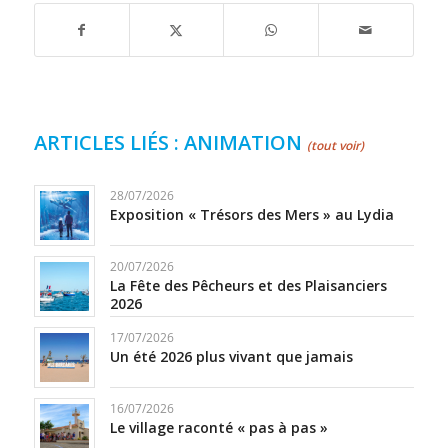
ARTICLES LIÉS : ANIMATION
(tout voir)
28/07/2026
Exposition « Trésors des Mers » au Lydia
20/07/2026
La Fête des Pêcheurs et des Plaisanciers
2026
17/07/2026
Un été 2026 plus vivant que jamais
16/07/2026
Le village raconté « pas à pas »