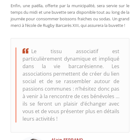
Enfin, une paëlla, offerte par la municipalité, sera servie sur le
temps du midi et une buvette sera disponible tout au long de la
journée pour consommer boissons fraiches ou sodas. Un grand
merci à l’école de Rugby Barcarès XIII, qui assurera la buvette !
Le tissu associatif est
particulièrement dynamique et impliqué
dans la vie barcarésienne. Les
associations permettent de créer du lien
social et de se rassembler autour de
passions communes : n’hésitez donc pas
à venir à la rencontre de ces bénévoles …
ils se feront un plaisir d’échanger avec
vous et de vous présenter plus en détails
leurs activités !
Alain FERRAND