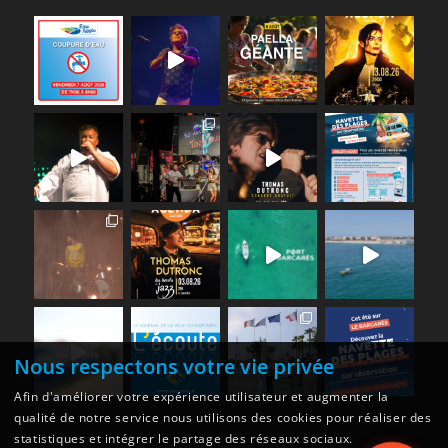
Nous respectons votre vie privée
Afin d'améliorer votre expérience utilisateur et augmenter la
qualité de notre service nous utilisons des cookies pour réaliser des
statistiques et intégrer le partage des réseaux sociaux.