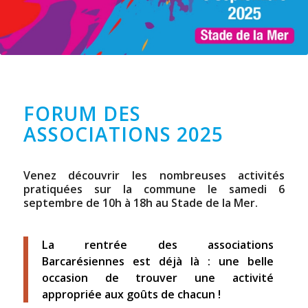
FORUM DES
ASSOCIATIONS 2025
Venez découvrir les nombreuses activités
pratiquées sur la commune le samedi 6
septembre de 10h à 18h au Stade de la Mer.
La rentrée des associations
Barcarésiennes est déjà là : une belle
occasion de trouver une activité
appropriée aux goûts de chacun !