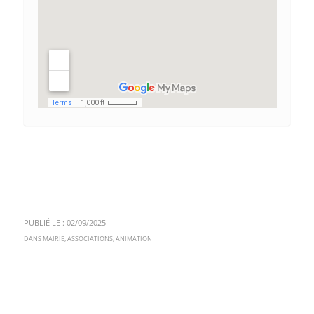
PUBLIÉ LE : 02/09/2025
DANS
MAIRIE
,
ASSOCIATIONS
,
ANIMATION