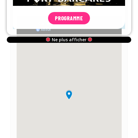
STADE DE LA MER
PROGRAMME
Ne plus afficher