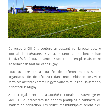
Du rugby à XIII à la couture en passant par la pétanque, le
football, la littérature, le yoga, le tarot … une longue liste
d’activités à découvrir samedi 6 septembre, en plein air, entre
les terrains de football et de rugby.
Tout au long de la journée, des démonstrations seront
organisées afin de découvrir dans une ambiance conviviale
certaines activités comme la gym volontaire, le rock, la sardane,
le football, le Rugby ….
A noter également que la Société Nationale de Sauvetage en
Mer (SNSM) présentera les bonnes pratiques à connaître en
matière de navigation. Les structures municipales seront bien