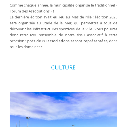
Comme chaque année, la municipalité organise le traditionnel «
Forum des Associations » !
La dernière édition avait eu lieu au Mas de l’Ille : l’édition 2025
sera organisée au Stade de la Mer, qui permettra à tous de
découvrir les infrastructures sportives de la ville. Vous pourrez
donc retrouver l’ensemble de notre tissu associatif à cette
occasion :
près de 60 associations seront représentées
, dans
tous les domaines :
CULTURE