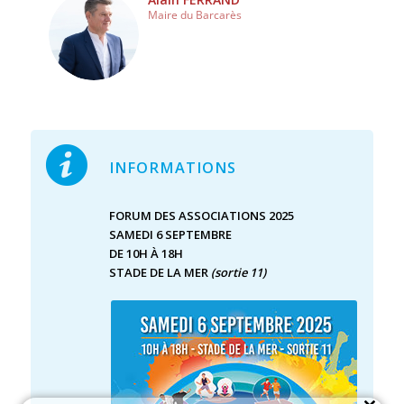
Maire du Barcarès
INFORMATIONS
FORUM DES ASSOCIATIONS 2025
SAMEDI 6 SEPTEMBRE
DE 10H À 18H
STADE DE LA MER
(sortie 11)