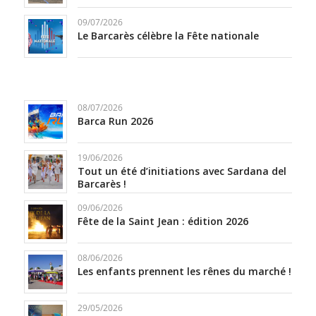
09/07/2026
Le Barcarès célèbre la Fête nationale
08/07/2026
Barca Run 2026
19/06/2026
Tout un été d’initiations avec Sardana del
Barcarès !
09/06/2026
Fête de la Saint Jean : édition 2026
08/06/2026
Les enfants prennent les rênes du marché !
29/05/2026