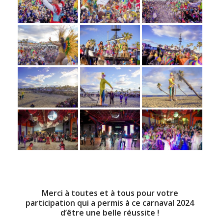
Merci à toutes et à tous pour votre
participation qui a permis à ce carnaval 2024
d’être une belle réussite !