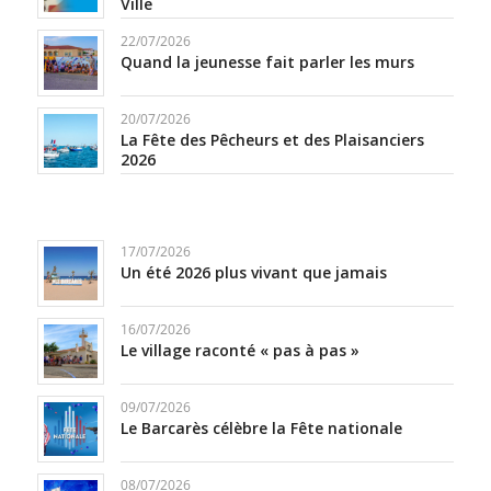
Ville
22/07/2026
Quand la jeunesse fait parler les murs
20/07/2026
La Fête des Pêcheurs et des Plaisanciers
2026
17/07/2026
Un été 2026 plus vivant que jamais
16/07/2026
Le village raconté « pas à pas »
09/07/2026
Le Barcarès célèbre la Fête nationale
08/07/2026