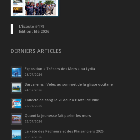
L'Écoute #179
Édition : Eté 2026
DERNIERS ARTICLES
Exposition « Trésors des Mers » au Lydia
28/07/2026
Barcarems i Veles au sommet de la glisse occitane
24/07/2026
Collecte de sang le 20 août à l’Hôtel de Ville
23/07/2026
Quand la jeunesse fait parler les murs
22/07/2026
La Fête des Pêcheurs et des Plaisanciers 2026
20/07/2026