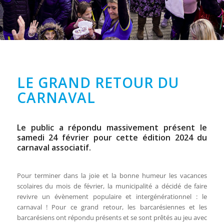
LE GRAND RETOUR DU
CARNAVAL
Le public a répondu massivement présent le
samedi 24 février pour cette édition 2024 du
carnaval associatif.
Pour terminer dans la joie et la bonne humeur les vacances
scolaires du mois de février, la municipalité a décidé de faire
revivre un évènement populaire et intergénérationnel : le
carnaval ! Pour ce grand retour, les barcarésiennes et les
barcarésiens ont répondu présents et se sont prêtés au jeu avec