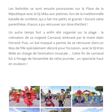
Les festivités se sont ensuite poursuivies sur la Place de la
République avec le DJ Mika aux platines, lors de la traditionnelle
bataille de confettis qui a fait rire petits et grands ! Durant cette
parenthèse, chacun a pu retrouver son âme d’enfant !
Un autre temps fort a enfin été organisé sur la plage : la
crémation de sa majesté Carnaval, embrasé par le maire Alain
Ferrand. Puis, un bal masqué a permis de se retrouver dans un
Mas de l’Ille spécialement décoré pour l’occasion, avec le DJ Kriss
Wide en charge de l’animation musicale … Cette fin de carnaval
fut à l’image de l’ensemble de cette journée : un spectacle haut
en couleurs !