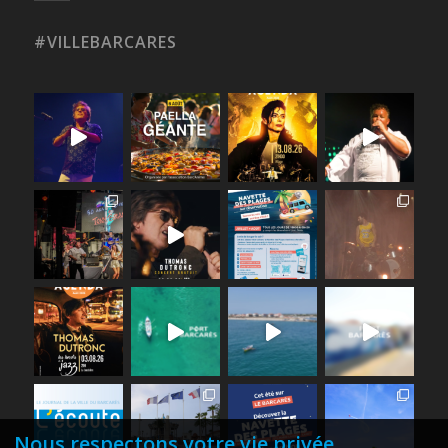
#VILLEBARCARES
Nous respectons votre vie privée