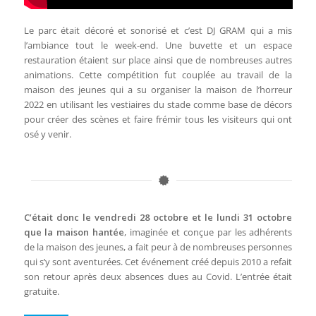
Le parc était décoré et sonorisé et c’est DJ GRAM qui a mis
l’ambiance tout le week-end. Une buvette et un espace
restauration étaient sur place ainsi que de nombreuses autres
animations. Cette compétition fut couplée au travail de la
maison des jeunes qui a su organiser la maison de l’horreur
2022 en utilisant les vestiaires du stade comme base de décors
pour créer des scènes et faire frémir tous les visiteurs qui ont
osé y venir.
C’était donc le vendredi 28 octobre et le lundi 31 octobre
que la maison hantée
, imaginée et conçue par les adhérents
de la maison des jeunes, a fait peur à de nombreuses personnes
qui s’y sont aventurées. Cet événement créé depuis 2010 a refait
son retour après deux absences dues au Covid. L’entrée était
gratuite.