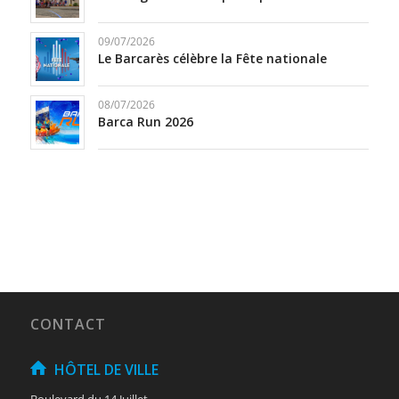
09/07/2026
Le Barcarès célèbre la Fête nationale
08/07/2026
Barca Run 2026
CONTACT
HÔTEL DE VILLE