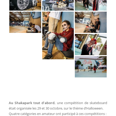
Au Shakapark tout d’abord
, une compétition de skateboard
était organisée les 29 et 30 octobre, sur le thème d’Halloween.
Quatre catégories en amateur ont participé à ces compétitions :