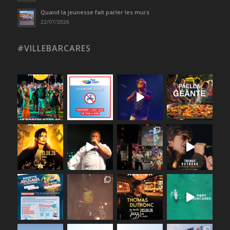
Quand la jeunesse fait parler les murs
22/07/2026
#VILLEBARCARES