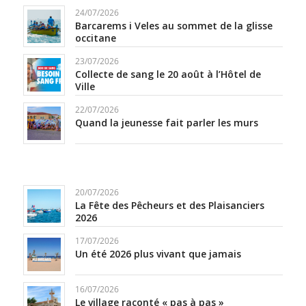
24/07/2026
Barcarems i Veles au sommet de la glisse
occitane
23/07/2026
Collecte de sang le 20 août à l’Hôtel de
Ville
22/07/2026
Quand la jeunesse fait parler les murs
20/07/2026
La Fête des Pêcheurs et des Plaisanciers
2026
17/07/2026
Un été 2026 plus vivant que jamais
16/07/2026
Le village raconté « pas à pas »