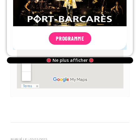
PROGRAMME
Ne plus afficher
PUBLIÉ LE : 02/11/2022