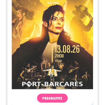
PROGRAMME