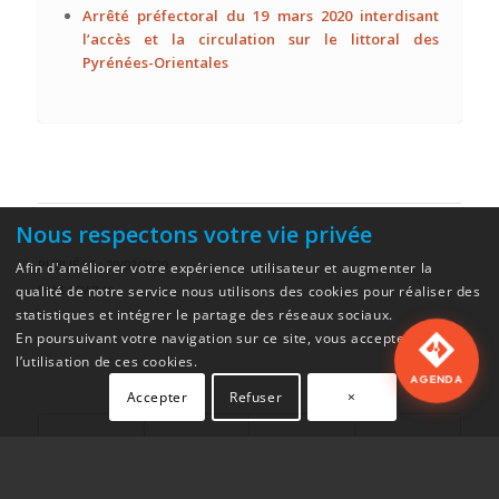
Arrêté préfectoral du 19 mars 2020 interdisant
l’accès et la circulation sur le littoral des
Pyrénées-Orientales
Nous respectons votre vie privée
PUBLIÉ LE : 20/03/2020
Afin d'améliorer votre expérience utilisateur et augmenter la
qualité de notre service nous utilisons des cookies pour réaliser des
DANS
COVID-19
statistiques et intégrer le partage des réseaux sociaux.
En poursuivant votre navigation sur ce site, vous acceptez
l’utilisation de ces cookies.
AGENDA
Accepter
Refuser
×