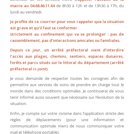
mairie au 04.68.86.11.64
de 8h30 à 12h et de 13h30 à 17h, du
lundi au vendredi.
Je profite de ce courrier pour vous rappeler que la situation
est grave et qu’il faut se conformer
strictement au confinement qui va se prolonger : pas de
rassemblement, pas d’interactions amicales ou familiales.
Depuis ce jour, un arrêté préfectoral vient d’interdire
l’accès aux plages, chemins, sentiers, espaces dunaires,
forêts et parcs situés sur le littoral du département (arrêté
préfectoral ci-joint).
Je vous demande de respecter toutes les consignes afin de
permettre aux services de soins de prendre en charge tout le
monde dans des conditions optimales. Je continuerai de vous
tenir informé aussi souvent que nécessaire sur l’évolution de la
situation.
Enfin, je compte sur votre civisme dans l’application stricte des
règles de déplacements (pour une information et
communication optimale merci de nous communiquer votre
mail et téléphone portable).