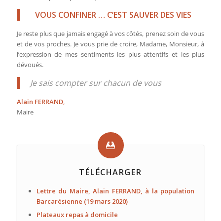
VOUS CONFINER … C’EST SAUVER DES VIES
Je reste plus que jamais engagé à vos côtés, prenez soin de vous
et de vos proches. Je vous prie de croire, Madame, Monsieur, à
l’expression de mes sentiments les plus attentifs et les plus
dévoués.
Je sais compter sur chacun de vous
Alain FERRAND,
Maire
TÉLÉCHARGER
Lettre du Maire, Alain FERRAND, à la population
Barcarésienne (19 mars 2020)
Plateaux repas à domicile