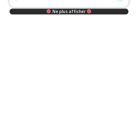
Ne plus afficher