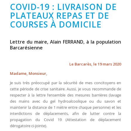
COVID-19 : LIVRAISON DE
PLATEAUX REPAS ET DE
COURSES À DOMICILE
Lettre du maire, Alain FERRAND, à la population
Barcarésienne
Le Barcarès, le 19 mars 2020
Madame, Monsieur,
Je suis très préoccupé par la sécurité de mes concitoyens en
cette période de crise sanitaire. Aussi, je vous recommande de
respecter à la lettre l’ensemble des mesures barrières (lavage
des mains avec du gel hydroalcoolique ou du savon et
maintenir la distance de 1 mètre entre chaque personne) et les
interdictions de déplacements, afin de lutter contre la
propagation du Covid 19 (Attestation de déplacement
dérogatoire ci-jointe).