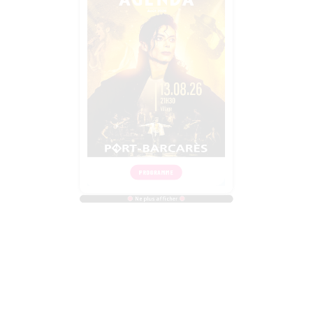
PROGRAMME
Ne plus afficher