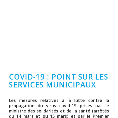
COVID-19 : POINT SUR LES
SERVICES MUNICIPAUX
Les mesures relatives à la lutte contre la
propagation du virus covid-19 prises par le
ministre des solidarités et de la santé (arrêtés
du 14 mars et du 15 mars) et par le Premier