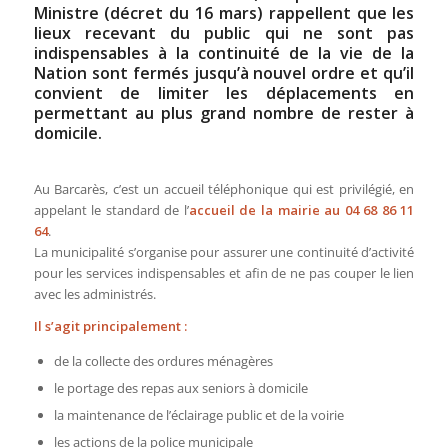
Ministre (décret du 16 mars) rappellent que les
lieux recevant du public qui ne sont pas
indispensables à la continuité de la vie de la
Nation sont fermés jusqu’à nouvel ordre et qu’il
convient de limiter les déplacements en
permettant au plus grand nombre de rester à
domicile.
Au Barcarès, c’est un accueil téléphonique qui est privilégié, en
appelant le standard de l’
accueil de la mairie au 04 68 86 11
64
.
La municipalité s’organise pour assurer une continuité d’activité
pour les services indispensables et afin de ne pas couper le lien
avec les administrés.
Il s’agit principalement :
de la collecte des ordures ménagères
le portage des repas aux seniors à domicile
la maintenance de l’éclairage public et de la voirie
les actions de la police municipale