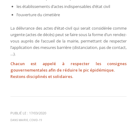
les établissements d’actes indispensables d’état civil
l’ouverture du cimetière
La délivrance des actes d’état-civil qui serait considérée comme
urgente (actes de décès) peut se faire sous la forme d’un rendez-
vous auprès de l’accueil de la mairie, permettant de respecter
l’application des mesures barrière (distanciation, pas de contact,
…).
Chacun est appelé à respecter les consignes
gouvernementales afin de réduire le pic épidémique.
Restons disciplinés et solidaires.
PUBLIÉ LE : 17/03/2020
DANS
MAIRIE
,
COVID-19