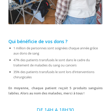
Qui bénéficie de vos dons ?
1 million de personnes sont soignées chaque année grâce
aux dons de sang
47% des patients transfusés le sont dans le cadre du
traitement de maladies du sang ou cancers
35% des patients transfusés le sont lors d’interventions
chirurgicales
En moyenne, chaque patient reçoit 5 produits sanguins
labiles. Alors au nom des malades, merci à tous !
DE 14H A 18H30