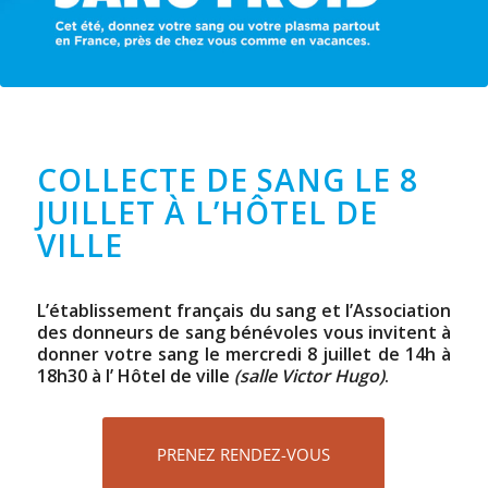
COLLECTE DE SANG LE 8
JUILLET À L’HÔTEL DE
VILLE
L’établissement français du sang et l’Association
des donneurs de sang bénévoles vous invitent à
donner votre sang le mercredi 8 juillet de 14h à
18h30 à l’ Hôtel de ville
(salle Victor Hugo)
.
PRENEZ RENDEZ-VOUS