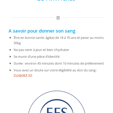
A savoir pour donner son sang
Être en bonne santé, âgé(e) de 18 à 70 ans et peser au moins
50kg
Ne pas venir à jeun et bien s’hydrater
Se munir d’une pièce d’identité
Durée : environ 45 minutes dont 10 minutes de prélévement
Vous avez un doute sur votre éligibilité au don du sang :
CLIQUEZ ICI