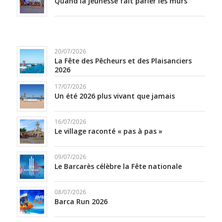
Quand la jeunesse fait parler les murs
20/07/2026
La Fête des Pêcheurs et des Plaisanciers
2026
17/07/2026
Un été 2026 plus vivant que jamais
16/07/2026
Le village raconté « pas à pas »
09/07/2026
Le Barcarès célèbre la Fête nationale
08/07/2026
Barca Run 2026