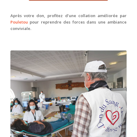
Après votre don, profitez d’une collation améliorée par
Pouletou
pour reprendre des forces dans une ambiance
conviviale.