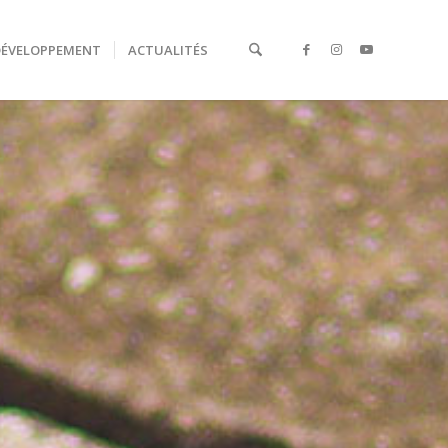
DÉVELOPPEMENT
ACTUALITÉS