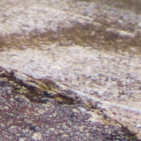
Ne plus afficher