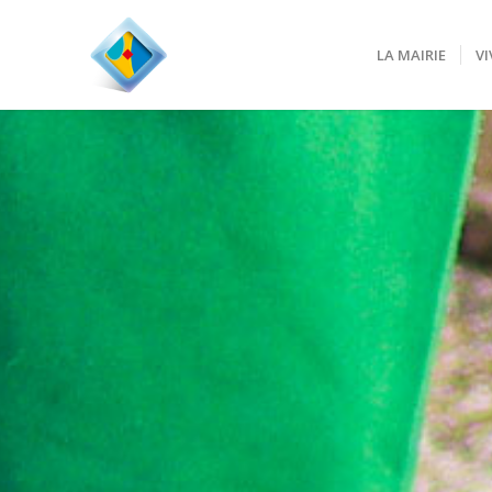
LA MAIRIE
VI