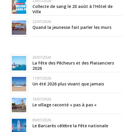
23/07/2026
Collecte de sang le 20 août à l’Hôtel de
Ville
22/07/2026
Quand la jeunesse fait parler les murs
20/07/2026
La Fête des Pêcheurs et des Plaisanciers
2026
17/07/2026
Un été 2026 plus vivant que jamais
16/07/2026
Le village raconté « pas à pas »
09/07/2026
Le Barcarès célèbre la Fête nationale