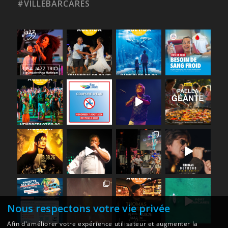
#VILLEBARCARES
Nous respectons votre vie privée
Afin d'améliorer votre expérience utilisateur et augmenter la