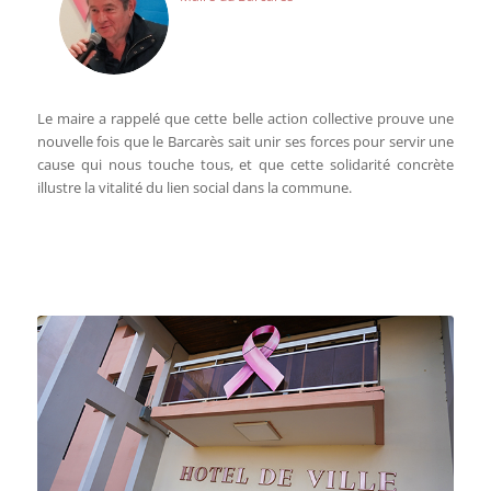
Le maire a rappelé que cette belle action collective prouve une
nouvelle fois que le Barcarès sait unir ses forces pour servir une
cause qui nous touche tous, et que cette solidarité concrète
illustre la vitalité du lien social dans la commune.