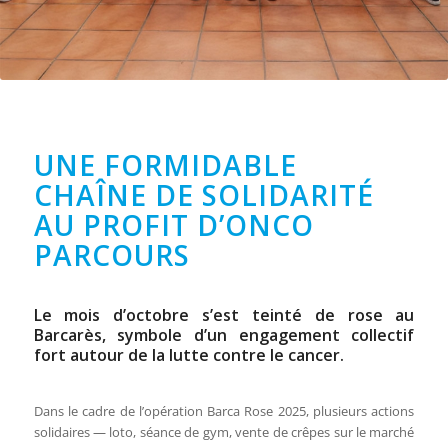
UNE FORMIDABLE
CHAÎNE DE SOLIDARITÉ
AU PROFIT D’ONCO
PARCOURS
Le mois d’octobre s’est teinté de rose au
Barcarès, symbole d’un engagement collectif
fort autour de la lutte contre le cancer.
Dans le cadre de l’opération Barca Rose 2025, plusieurs actions
solidaires — loto, séance de gym, vente de crêpes sur le marché