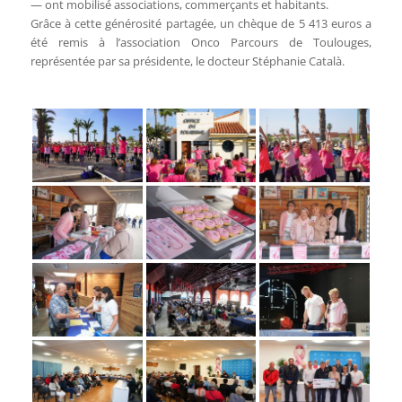
— ont mobilisé associations, commerçants et habitants.
Grâce à cette générosité partagée, un chèque de 5 413 euros a
été remis à l’association Onco Parcours de Toulouges,
représentée par sa présidente, le docteur Stéphanie Català.