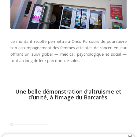
Le montant récolté permettra à Onco Parcours de poursuivre
son accompagnement des femmes atteintes de cancer, en leur
offrant un suivi global — médical, psychologique et social —
tout au long de leur parcours de soins.
Une belle démonstration d’altruisme et
d’unité, à l’image du Barcarès.