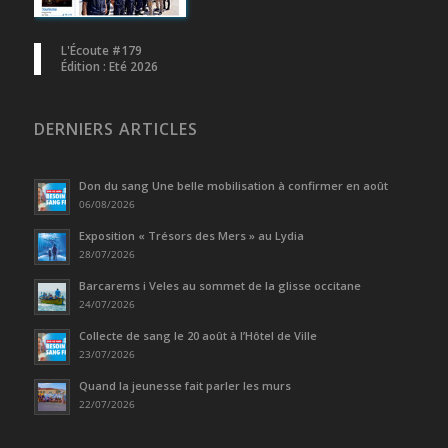
L'Écoute #179
Édition : Eté 2026
DERNIERS ARTICLES
Don du sang Une belle mobilisation à confirmer en août
06/08/2026
Exposition « Trésors des Mers » au Lydia
28/07/2026
Barcarems i Veles au sommet de la glisse occitane
24/07/2026
Collecte de sang le 20 août à l’Hôtel de Ville
23/07/2026
Quand la jeunesse fait parler les murs
22/07/2026