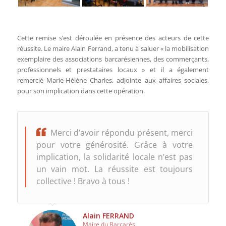
Cette remise s’est déroulée en présence des acteurs de cette
réussite. Le maire Alain Ferrand, a tenu à saluer « la mobilisation
exemplaire des associations barcarésiennes, des commerçants,
professionnels et prestataires locaux » et il a également
remercié Marie-Hélène Charles, adjointe aux affaires sociales,
pour son implication dans cette opération.
Merci d’avoir répondu présent, merci
pour votre générosité. Grâce à votre
implication, la solidarité locale n’est pas
un vain mot. La réussite est toujours
collective ! Bravo à tous !
Alain FERRAND
Maire du Barcarès