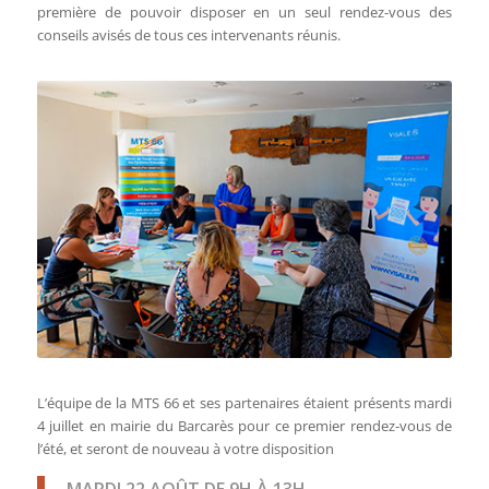
première de pouvoir disposer en un seul rendez-vous des
conseils avisés de tous ces intervenants réunis.
L’équipe de la MTS 66 et ses partenaires étaient présents mardi
4 juillet en mairie du Barcarès pour ce premier rendez-vous de
l’été, et seront de nouveau à votre disposition
MARDI 22 AOÛT DE 9H À 13H