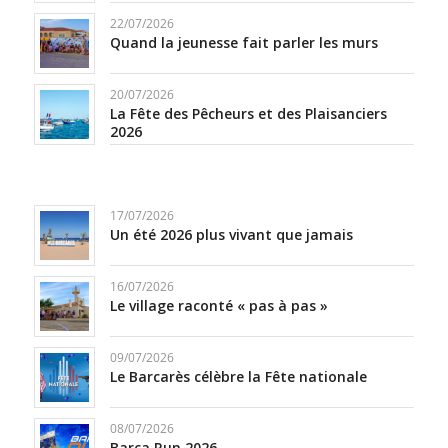
22/07/2026
Quand la jeunesse fait parler les murs
20/07/2026
La Fête des Pêcheurs et des Plaisanciers
2026
17/07/2026
Un été 2026 plus vivant que jamais
16/07/2026
Le village raconté « pas à pas »
09/07/2026
Le Barcarès célèbre la Fête nationale
08/07/2026
Barca Run 2026