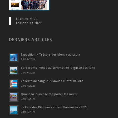
L'Écoute #179
Édition : Eté 2026
DERNIERS ARTICLES
Exposition « Trésors des Mers » au Lydia
28/07/2026
Barcarems i Veles au sommet de la glisse occitane
24/07/2026
Collecte de sang le 20 août à l’Hôtel de Ville
23/07/2026
Quand la jeunesse fait parler les murs
22/07/2026
La Fête des Pêcheurs et des Plaisanciers 2026
20/07/2026