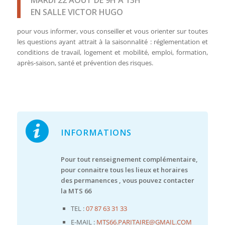
EN SALLE VICTOR HUGO
pour vous informer, vous conseiller et vous orienter sur toutes
les questions ayant attrait à la saisonnalité : réglementation et
conditions de travail, logement et mobilité, emploi, formation,
après-saison, santé et prévention des risques.
INFORMATIONS
Pour tout renseignement complémentaire,
pour connaitre tous les lieux et horaires
des permanences , vous pouvez contacter
la MTS 66
TEL :
07 87 63 31 33
E-MAIL :
MTS66.PARITAIRE@GMAIL.COM