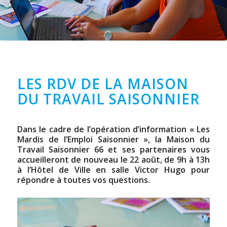
LES RDV DE LA MAISON
DU TRAVAIL SAISONNIER
Dans le cadre de l’opération d’information « Les
Mardis de l’Emploi Saisonnier », la Maison du
Travail Saisonnier 66 et ses partenaires vous
accueilleront de nouveau le 22 août, de 9h à 13h
à l’Hôtel de Ville en salle Victor Hugo pour
répondre à toutes vos questions.