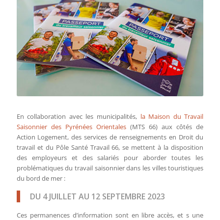
En collaboration avec les municipalités,
la Maison du Travail
Saisonnier des Pyrénées Orientales
(MTS 66) aux côtés de
Action Logement, des services de renseignements en Droit du
travail et du Pôle Santé Travail 66, se mettent à la disposition
des employeurs et des salariés pour aborder toutes les
problématiques du travail saisonnier dans les villes touristiques
du bord de mer :
DU 4 JUILLET AU 12 SEPTEMBRE 2023
Ces permanences d’information sont en libre accès, et s une