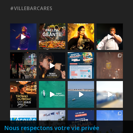
#VILLEBARCARES
Nous respectons votre vie privée