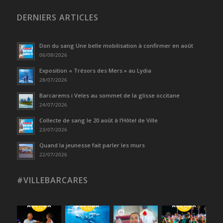
DERNIERS ARTICLES
Don du sang Une belle mobilisation à confirmer en août
06/08/2026
Exposition « Trésors des Mers » au Lydia
28/07/2026
Barcarems i Veles au sommet de la glisse occitane
24/07/2026
Collecte de sang le 20 août à l’Hôtel de Ville
23/07/2026
Quand la jeunesse fait parler les murs
22/07/2026
#VILLEBARCARES