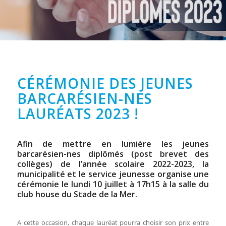
CÉRÉMONIE DES JEUNES
BARCARÉSIEN-NES
LAURÉATS 2023 !
Afin de mettre en lumière les jeunes
barcarésien-nes diplômés (post brevet des
collèges) de l’année scolaire 2022-2023, la
municipalité et le service jeunesse organise une
cérémonie le lundi 10 juillet à 17h15 à la salle du
club house du Stade de la Mer.
A cette occasion, chaque lauréat pourra choisir son prix entre