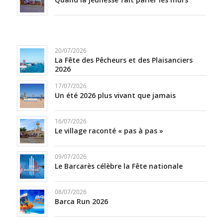
20/07/2026
La Fête des Pêcheurs et des Plaisanciers
2026
17/07/2026
Un été 2026 plus vivant que jamais
16/07/2026
Le village raconté « pas à pas »
09/07/2026
Le Barcarès célèbre la Fête nationale
08/07/2026
Barca Run 2026