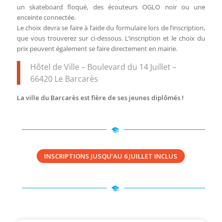
un skateboard floqué, des écouteurs OGLO noir ou une
enceinte connectée.
Le choix devra se faire à l’aide du formulaire lors de l’inscription,
que vous trouverez sur ci-dessous. L’inscription et le choix du
prix peuvent également se faire directement en mairie.
Hôtel de Ville – Boulevard du 14 Juillet –
66420 Le Barcarès
La ville du Barcarès est fière de ses jeunes diplômés !
INSCRIPTIONS JUSQU’AU 6 JUILLET INCLUS