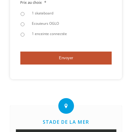
*
Prix au choix
1 skateboard
Ecouteurs OGLO
1 enceinte connectée
STADE DE LA MER