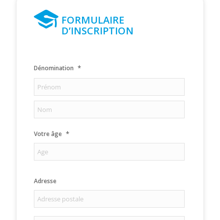
FORMULAIRE
D’INSCRIPTION
*
Dénomination
Prénom
Nom
*
Votre âge
Adresse
Adresse