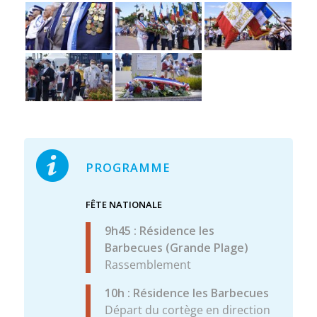
PROGRAMME
FÊTE NATIONALE
9h45 : Résidence les
Barbecues (Grande Plage)
Rassemblement
10h : Résidence les Barbecues
Départ du cortège en direction