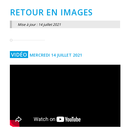
RETOUR EN IMAGES
Mise à jour : 14 juillet 2021
VIDÉO
MERCREDI 14 JUILLET 2021