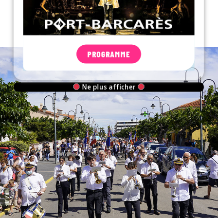
PROGRAMME
Ne plus afficher