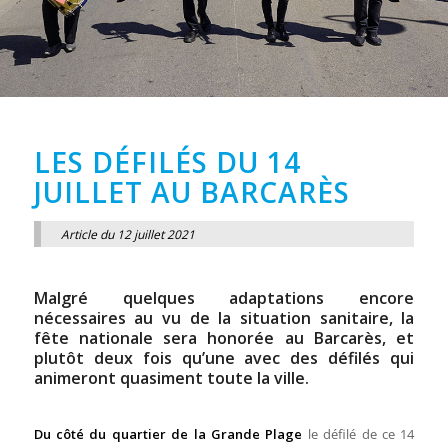
LES DÉFILÉS DU 14
JUILLET AU BARCARÈS
Article du 12 juillet 2021
Malgré quelques adaptations encore
nécessaires au vu de la situation sanitaire, la
fête nationale sera honorée au Barcarès, et
plutôt deux fois qu’une avec des défilés qui
animeront quasiment toute la ville.
Du côté du quartier de la Grande Plage
le défilé de ce 14