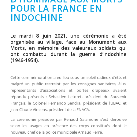
POUR LA FRANCE EN
INDOCHINE
Le mardi 8 juin 2021, une cérémonie a été
organisée au village, face au Monument aux
Morts, en mémoire des valeureux soldats qui
ont combattu durant la guerre d’Indochine
(1946-1954).
Cette commémoration a eu lieu sous un soleil radieux d’été, et
malgré un public restreint par les consignes sanitaires, élus,
représentants d’associations et portes drapeaux avaient
répondu présents : Sébastien Letoret, président du Souvenir
Français, le Colonel Fernando Sendra, président de l’UBAC, et
Jean-Claude Vincens, président de la FNACA.
La cérémonie présidée par Renaud Salamone s’est déroulée
selon les usages en présence des corps constitués dont le
nouveau chef de la police municipale Arnaud Ferré.