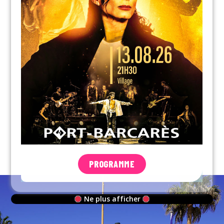
PROGRAMME
Ne plus afficher