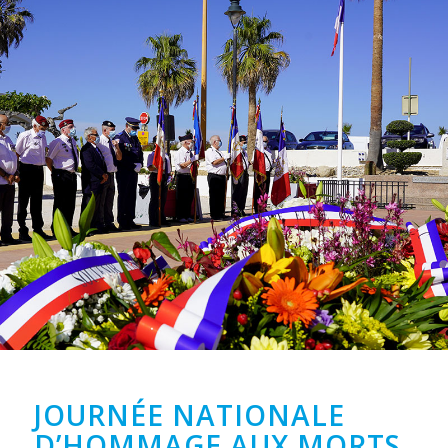
JOURNÉE NATIONALE
D’HOMMAGE AUX MORTS