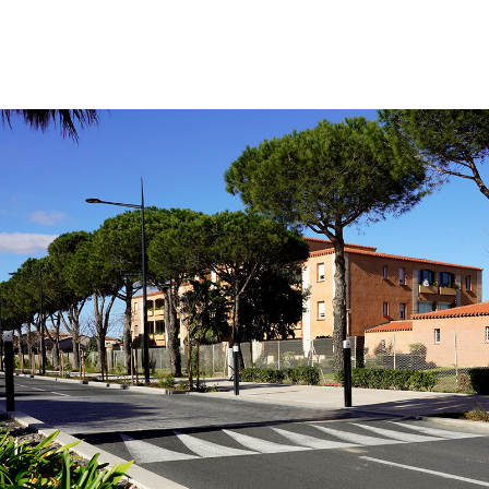
PROGRAMME
Ne plus afficher