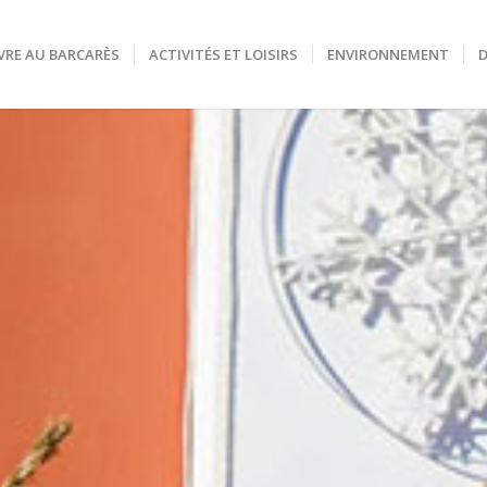
VRE AU BARCARÈS
ACTIVITÉS ET LOISIRS
ENVIRONNEMENT