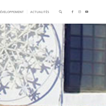
DÉVELOPPEMENT
ACTUALITÉS