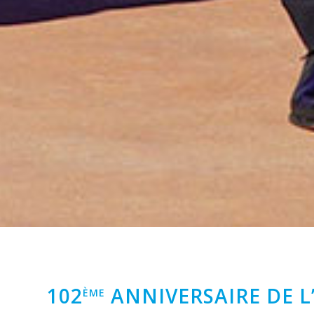
102
ANNIVERSAIRE DE L
ÈME