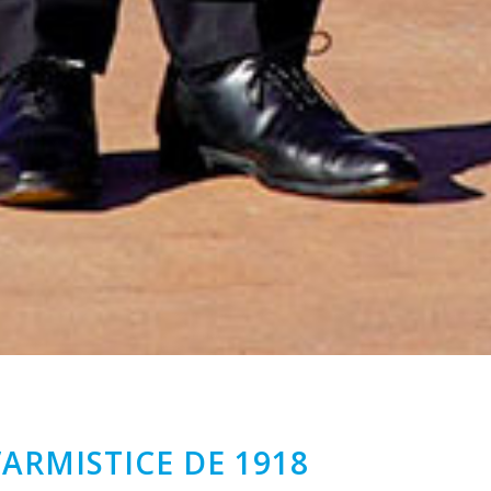
’ARMISTICE DE 1918