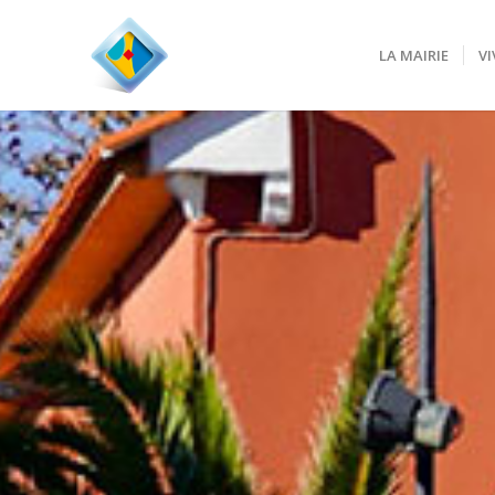
LA MAIRIE
VI