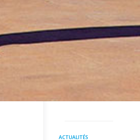
ACTUALITÉS