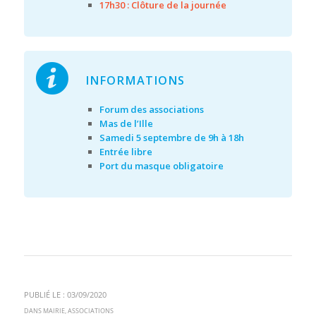
17h30 : Clôture de la journée
INFORMATIONS
Forum des associations
Mas de l’Ille
Samedi 5 septembre de 9h à 18h
Entrée libre
Port du masque obligatoire
PUBLIÉ LE : 03/09/2020
DANS
MAIRIE
,
ASSOCIATIONS