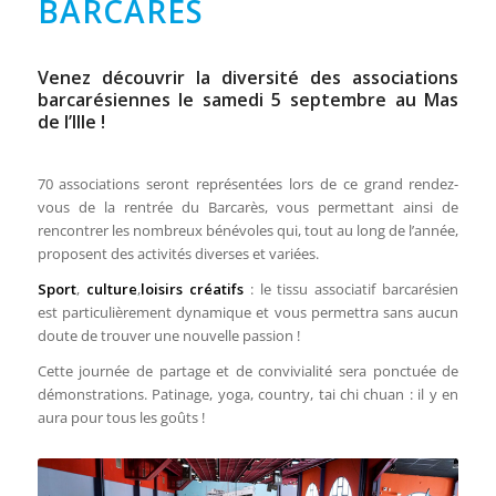
BARCARÈS
Venez découvrir la diversité des associations
barcarésiennes le samedi 5 septembre au Mas
de l’Ille !
70 associations seront représentées lors de ce grand rendez-
vous de la rentrée du Barcarès, vous permettant ainsi de
rencontrer les nombreux bénévoles qui, tout au long de l’année,
proposent des activités diverses et variées.
Sport
,
culture
,
loisirs créatifs
: le tissu associatif barcarésien
est particulièrement dynamique et vous permettra sans aucun
doute de trouver une nouvelle passion !
Cette journée de partage et de convivialité sera ponctuée de
démonstrations. Patinage, yoga, country, tai chi chuan : il y en
aura pour tous les goûts !