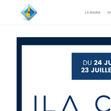
LA MAIRIE
VI