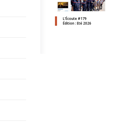
L'Écoute #179
Édition : Eté 2026