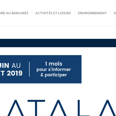
VRE AU BARCARÈS
ACTIVITÉS ET LOISIRS
ENVIRONNEMENT