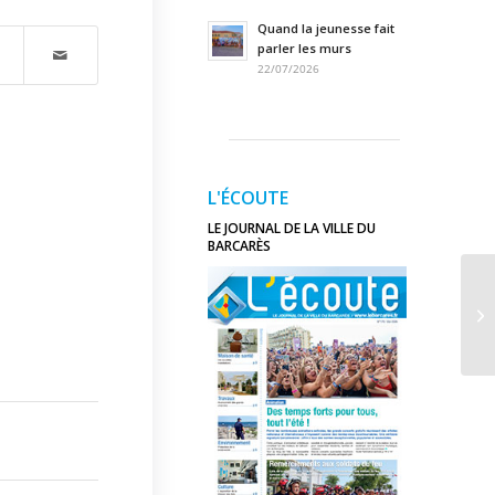
Quand la jeunesse fait
parler les murs
22/07/2026
L'ÉCOUTE
LE JOURNAL DE LA VILLE DU
BARCARÈS