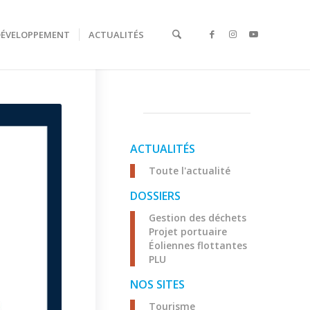
DÉVELOPPEMENT
ACTUALITÉS
ACTUALITÉS
Toute l'actualité
DOSSIERS
Gestion des déchets
Projet portuaire
Éoliennes flottantes
PLU
NOS SITES
Tourisme