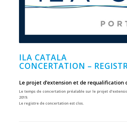
ILA CATALA
CONCERTATION – REGIST
Le projet d’extension et de requalification 
Le temps de concertation préalable sur le projet d’extension
2019.
Le registre de concertation est clos.