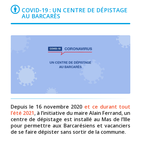
COVID-19 : UN CENTRE DE DÉPISTAGE
AU BARCARÈS
Depuis le 16 novembre 2020
et ce durant tout
l’été 2021
, à l’initiative du maire Alain Ferrand, un
centre de dépistage est installé au Mas de l’Ille
pour permettre aux Barcarésiens et vacanciers
de se faire dépister sans sortir de la commune.