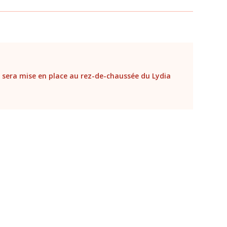
ts sera mise en place au rez-de-chaussée du Lydia