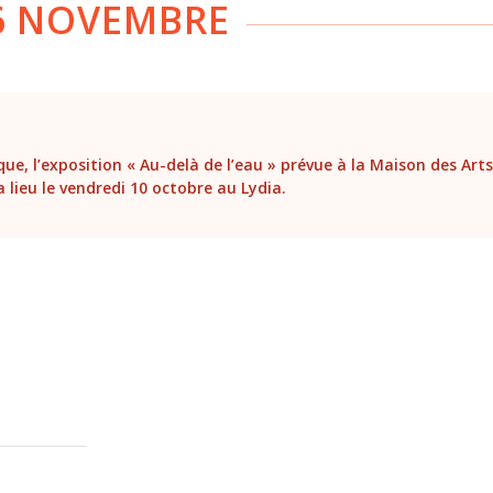
6 NOVEMBRE
que, l’exposition « Au-delà de l’eau » prévue à la Maison des Ar
lieu le vendredi 10 octobre au Lydia.