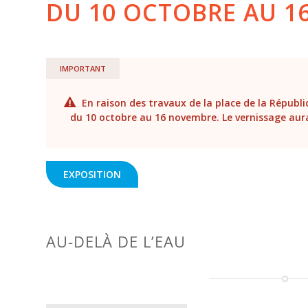
DU 10 OCTOBRE AU 1
IMPORTANT
En raison des travaux de la place de la Républi
du 10 octobre au 16 novembre. Le vernissage aura 
EXPOSITION
AU-DELÀ DE L’EAU